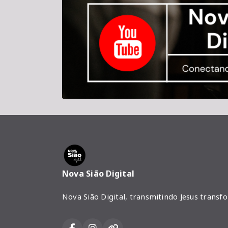
Nova Sião Digital
Nova Sião Digital, transmitindo Jesus transf