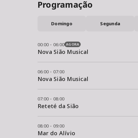
Programação
Domingo
Segunda
00:00 - 06:00
AGORA
Nova Sião Musical
06:00 - 07:00
Nova Sião Musical
07:00 - 08:00
Reteté da Sião
08:00 - 09:00
Mar do Alívio