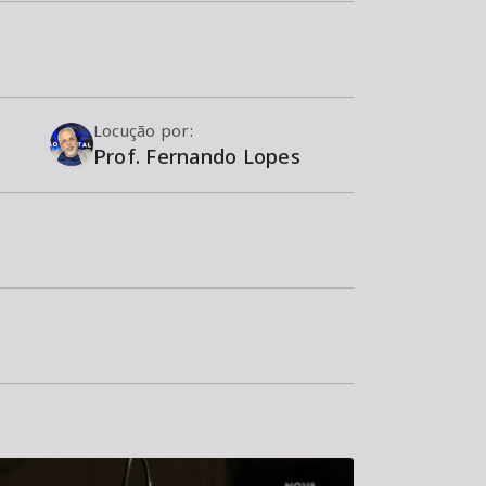
Locução por:
Prof. Fernando Lopes