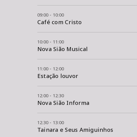
09:00 - 10:00
Café com Cristo
10:00 - 11:00
Nova Sião Musical
11:00 - 12:00
Estação louvor
12:00 - 12:30
Nova Sião Informa
12:30 - 13:00
Tainara e Seus Amiguinhos