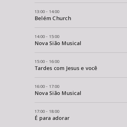
13:00 - 14:00
Belém Church
14:00 - 15:00
Nova Sião Musical
15:00 - 16:00
Tardes com Jesus e você
16:00 - 17:00
Nova Sião Musical
17:00 - 18:00
É para adorar