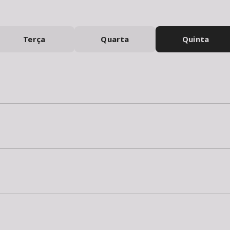
Terça
Quarta
Quinta