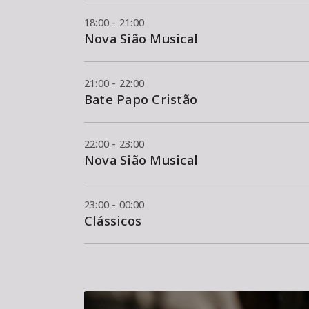
18:00 - 21:00
Nova Sião Musical
21:00 - 22:00
Bate Papo Cristão
22:00 - 23:00
Nova Sião Musical
23:00 - 00:00
Clássicos