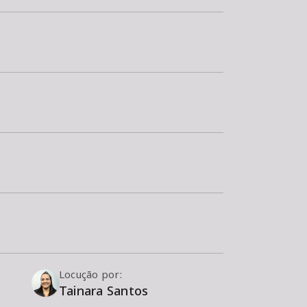
Locução por:
Tainara Santos