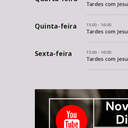
Tardes com Jesu
Quinta-feira
15:00 - 16:00
Tardes com Jesu
Sexta-feira
15:00 - 16:00
Tardes com Jesu