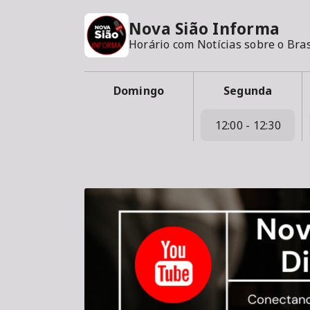
Nova Sião Informa
Horário com Notícias sobre o Bra
Domingo
Segunda
12:00 - 12:30