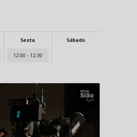
Sexta
Sábado
12:00 - 12:30