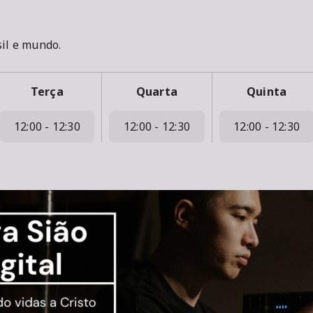
sil e mundo.
Terça
Quarta
Quinta
12:00 - 12:30
12:00 - 12:30
12:00 - 12:30