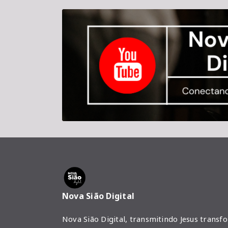
Nova Sião Digital
Nova Sião Digital, transmitindo Jesus transf