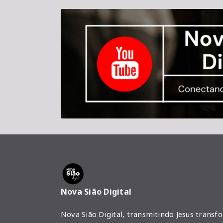
Nova Sião Digital
Nova Sião Digital, transmitindo Jesus transf