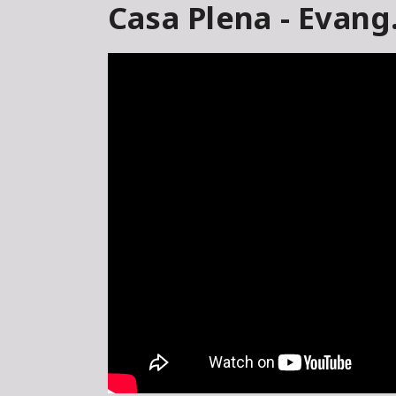
Casa Plena - Evang