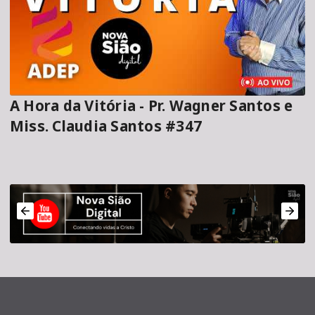
A Hora da Vitória - Pr. Wagner Santos e
Miss. Claudia Santos #347