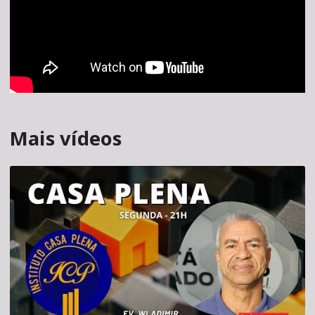
Mais vídeos