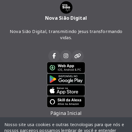
Nova Sião Digital
Nova Sião Digital, transmitindo Jesus transformando
vidas.
Página Inicial
Vídeos
Nosso site usa cookies e outras tecnologias para que nós e
nossos parceiros possamos lembrar de você e entender