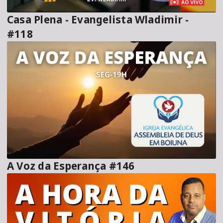
Casa Plena - Evangelista Wladimir -
#118
A Voz da Esperança #146