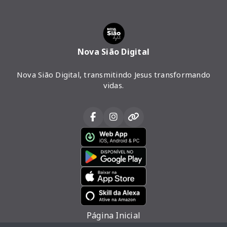
Nova Sião Digital
Nova Sião Digital, transmitindo Jesus transformando
vidas.
Página Inicial