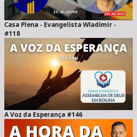
Casa Plena - Evangelista Wladimir -
#118
A Voz da Esperança #146