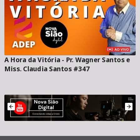
A Hora da Vitória - Pr. Wagner Santos e
Miss. Claudia Santos #347