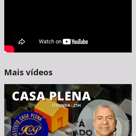
Mais vídeos