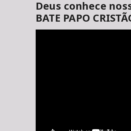
Deus conhece noss
BATE PAPO CRISTÃ