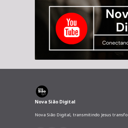
Nova Sião Digital
Nova Sião Digital, transmitindo Jesus transf