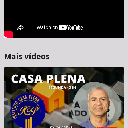
Mais vídeos