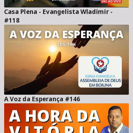
Casa Plena - Evangelista Wladimir -
#118
A Voz da Esperança #146