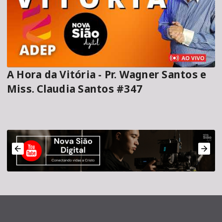
A Hora da Vitória - Pr. Wagner Santos e
Miss. Claudia Santos #347