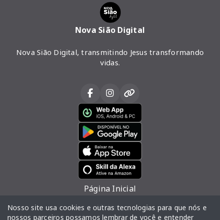
Nova Sião Digital
Nova Sião Digital, transmitindo Jesus transformando
vidas.
Página Inicial
Vídeos
Nosso site usa cookies e outras tecnologias para que nós e
nossos parceiros possamos lembrar de você e entender