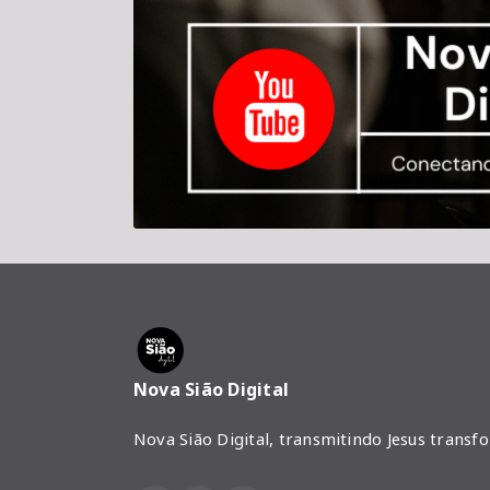
Nova Sião Digital
Nova Sião Digital, transmitindo Jesus transf