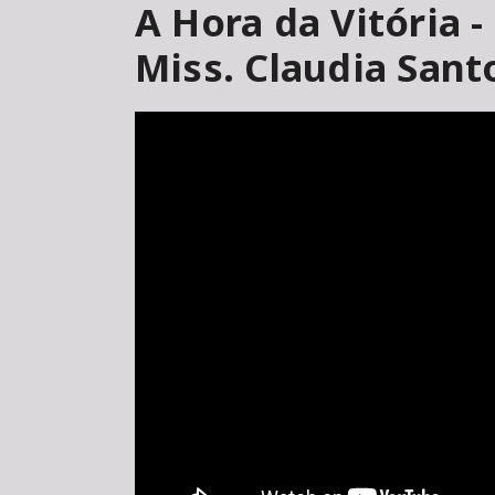
A Hora da Vitória -
Miss. Claudia Sant