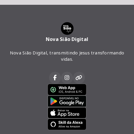
Nova Sião Digital
Nova Sião Digital, transmitindo Jesus transformando
vidas.