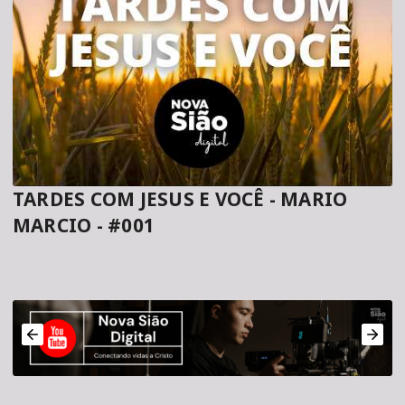
TARDES COM JESUS E VOCÊ - MARIO
MARCIO - #001