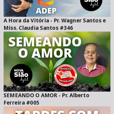
A Hora da Vitória - Pr. Wagner Santos e
Miss. Claudia Santos #346
SEMEANDO O AMOR - Pr. Alberto
Ferreira #005