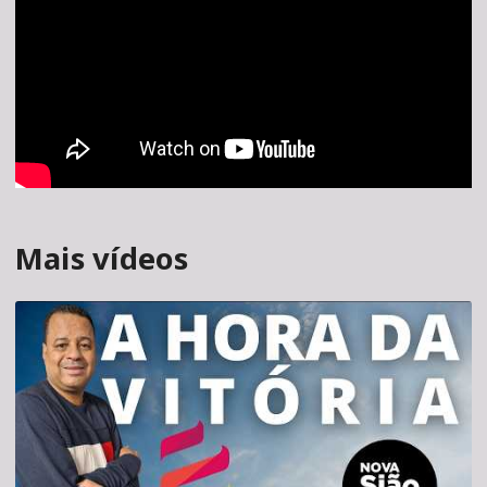
Mais vídeos