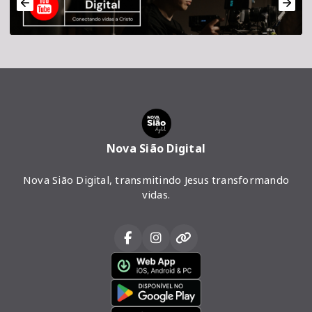
Nova Sião Digital
Nova Sião Digital, transmitindo Jesus transformando
vidas.