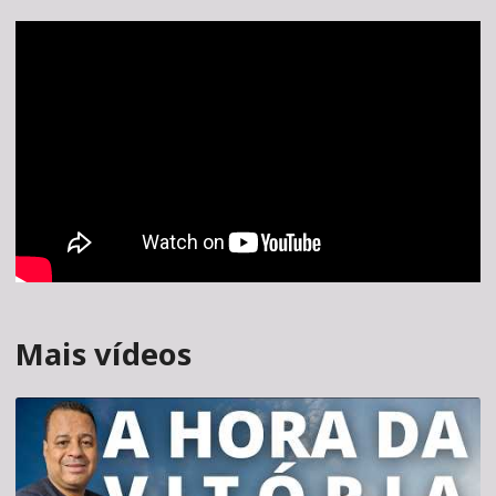
Mais vídeos