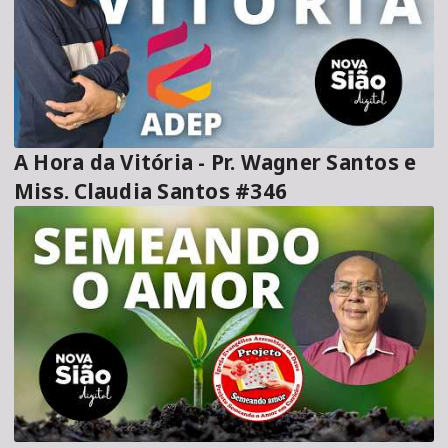
A Hora da Vitória - Pr. Wagner Santos e
Miss. Claudia Santos #346