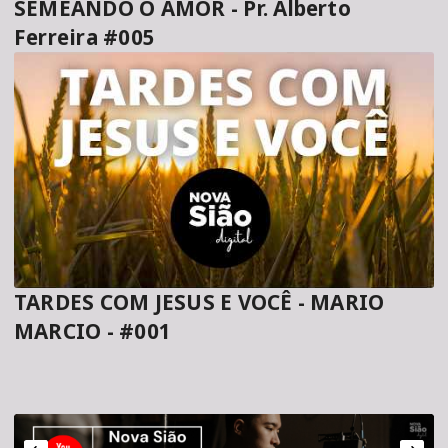
SEMEANDO O AMOR - Pr. Alberto
Ferreira #005
TARDES COM JESUS E VOCÊ - MARIO
MARCIO - #001