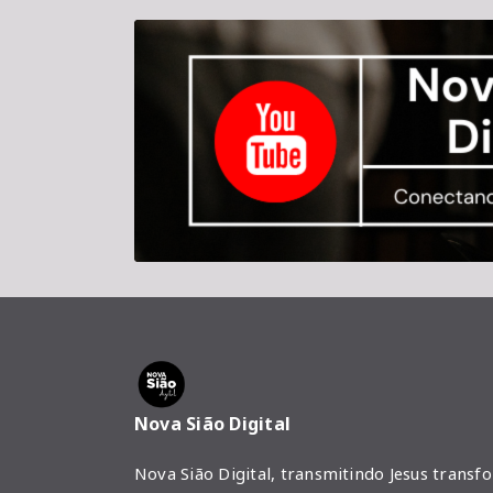
Nova Sião Digital
Nova Sião Digital, transmitindo Jesus transf