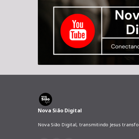
Nova Sião Digital
Nova Sião Digital, transmitindo Jesus transf