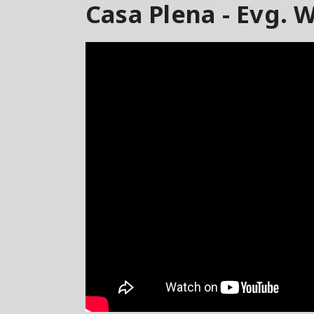
Casa Plena - Evg. W