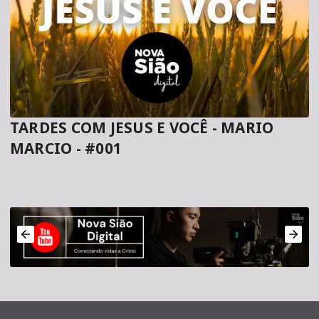
TARDES COM JESUS E VOCÊ - MARIO
MARCIO - #001