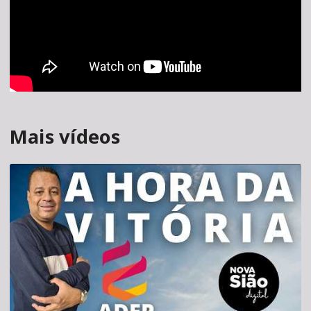
Mais vídeos