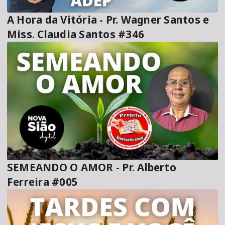
A Hora da Vitória - Pr. Wagner Santos e
Miss. Claudia Santos #346
SEMEANDO O AMOR - Pr. Alberto
Ferreira #005