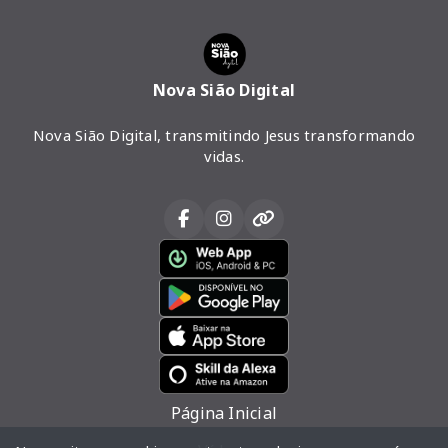
Nova Sião Digital
Nova Sião Digital, transmitindo Jesus transformando
vidas.
Página Inicial