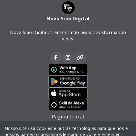
Nova Sião Digital
Nova Sião Digital, transmitindo Jesus transformando
vidas.
Página Inicial
Vídeos
Nosso site usa cookies e outras tecnologias para que nós e
nossos parceiros possamos lembrar de você e entender