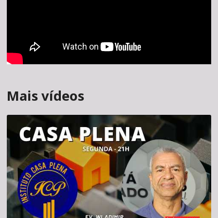
Mais vídeos