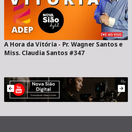
A Hora da Vitória - Pr. Wagner Santos e
Miss. Claudia Santos #347