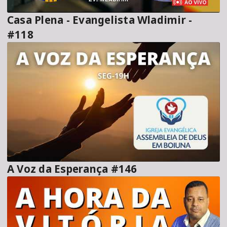
Casa Plena - Evangelista Wladimir -
#118
A Voz da Esperança #146