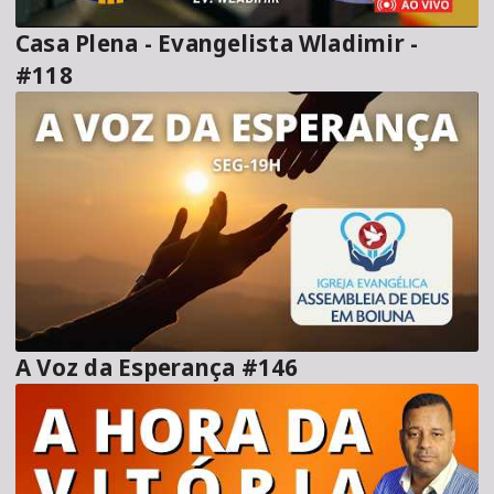
Casa Plena - Evangelista Wladimir -
#118
A Voz da Esperança #146