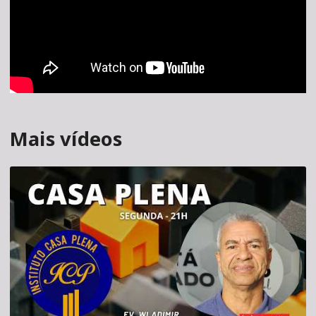
Mais vídeos