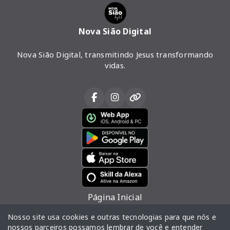
Nova Sião Digital
Nova Sião Digital, transmitindo Jesus transformando
vidas.
Página Inicial
Vídeos
Nosso site usa cookies e outras tecnologias para que nós e
nossos parceiros possamos lembrar de você e entender