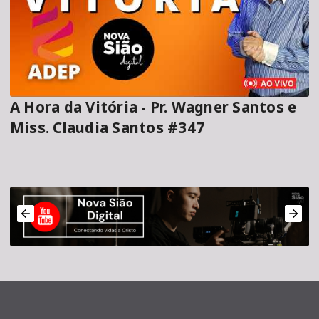
A Hora da Vitória - Pr. Wagner Santos e
Miss. Claudia Santos #347