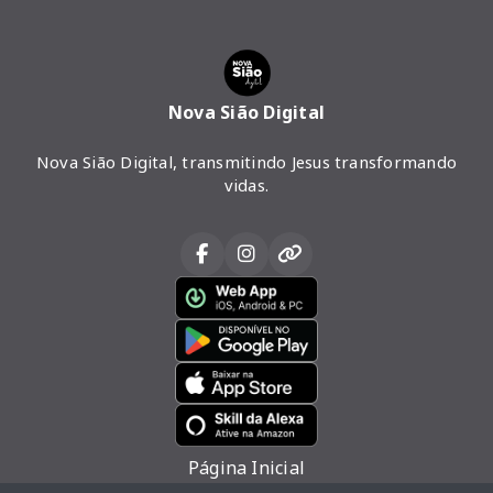
Nova Sião Digital
Nova Sião Digital, transmitindo Jesus transformando
vidas.
Página Inicial