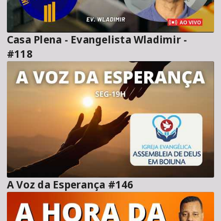
Casa Plena - Evangelista Wladimir -
#118
A Voz da Esperança #146