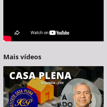
Mais vídeos