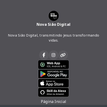
Nova Sião Digital
Nova Sião Digital, transmitindo Jesus transformando
vidas.
Página Inicial