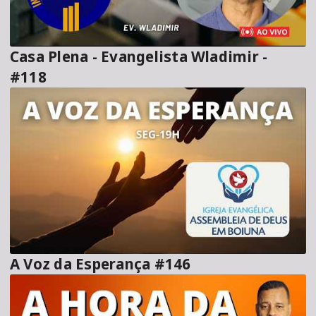
Casa Plena - Evangelista Wladimir -
#118
A Voz da Esperança #146