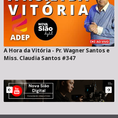
A Hora da Vitória - Pr. Wagner Santos e
Miss. Claudia Santos #347