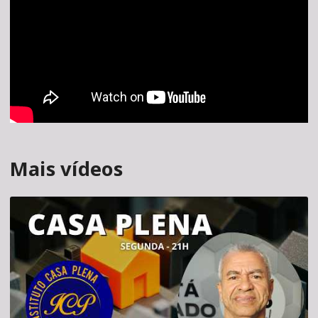
Mais vídeos