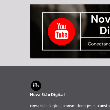
Nova Sião Digital
Nova Sião Digital, transmitindo Jesus transf