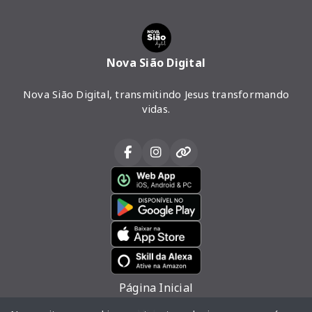
Nova Sião Digital
Nova Sião Digital, transmitindo Jesus transformando
vidas.
Página Inicial