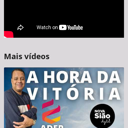
Mais vídeos