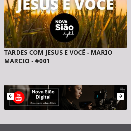
TARDES COM JESUS E VOCÊ - MARIO
MARCIO - #001