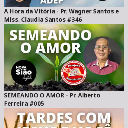
A Hora da Vitória - Pr. Wagner Santos e
Miss. Claudia Santos #346
SEMEANDO O AMOR - Pr. Alberto
Ferreira #005