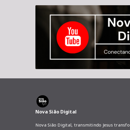
Nova Sião Digital
Nova Sião Digital, transmitindo Jesus transf