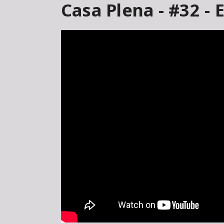
Casa Plena - #32 - 