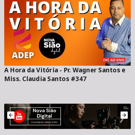
A Hora da Vitória - Pr. Wagner Santos e
Miss. Claudia Santos #347