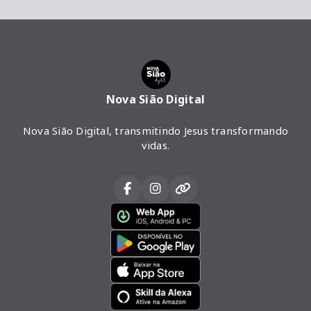
Nova Sião Digital
Nova Sião Digital, transmitindo Jesus transformando
vidas.