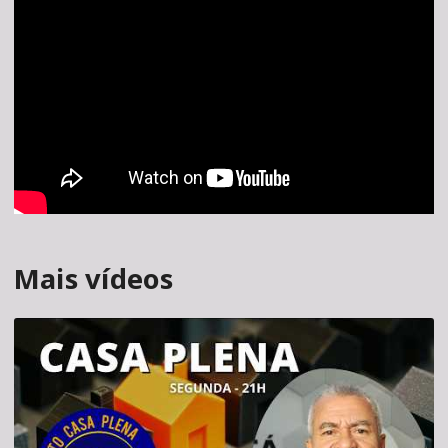
Mais vídeos