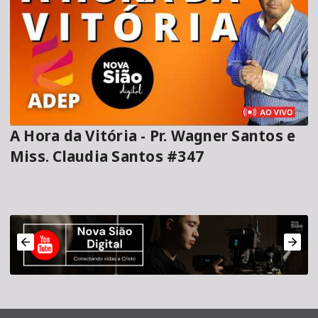
A Hora da Vitória - Pr. Wagner Santos e
Miss. Claudia Santos #347