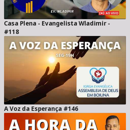
Casa Plena - Evangelista Wladimir -
#118
A Voz da Esperança #146