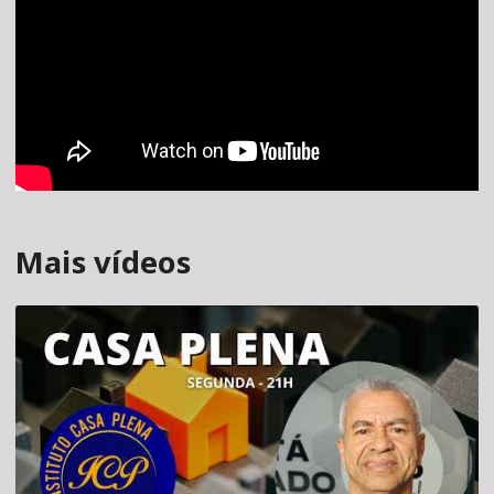
Mais vídeos