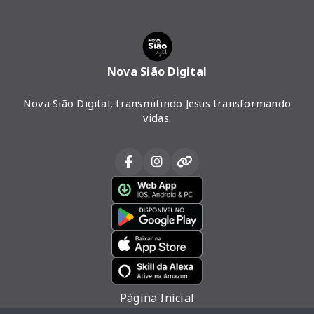
Nova Sião Digital
Nova Sião Digital, transmitindo Jesus transformando
vidas.
Página Inicial