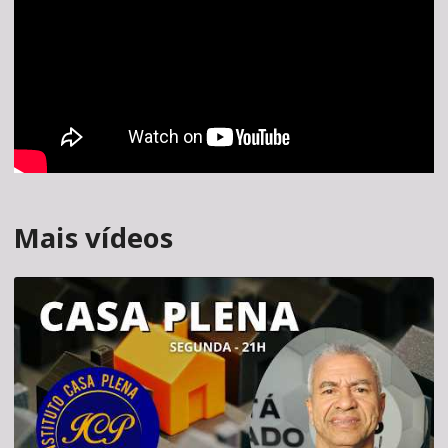
Mais vídeos