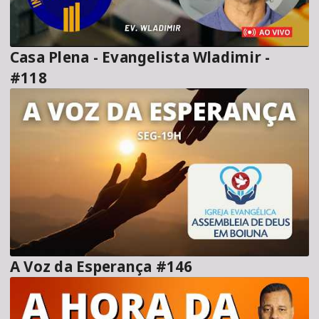
Casa Plena - Evangelista Wladimir -
#118
A Voz da Esperança #146