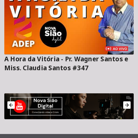
A Hora da Vitória - Pr. Wagner Santos e
Miss. Claudia Santos #347