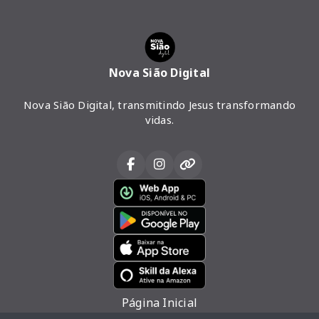
Nova Sião Digital
Nova Sião Digital, transmitindo Jesus transformando
vidas.
Página Inicial