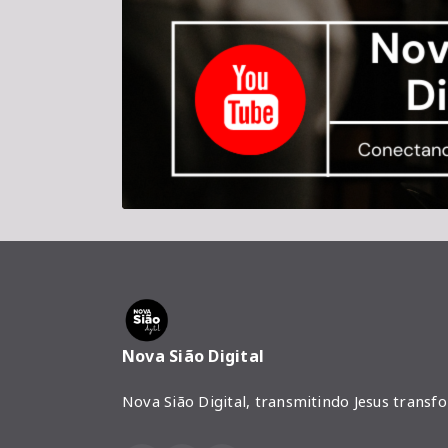
Nova Sião Digital
Nova Sião Digital, transmitindo Jesus transf