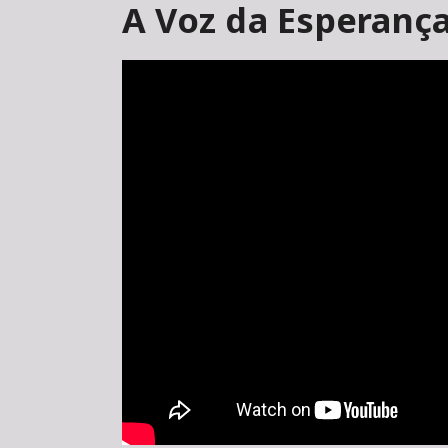
A Voz da Esperança