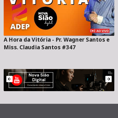
A Hora da Vitória - Pr. Wagner Santos e
Miss. Claudia Santos #347