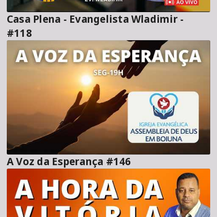
Casa Plena - Evangelista Wladimir -
#118
A Voz da Esperança #146