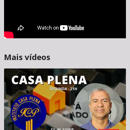
Mais vídeos