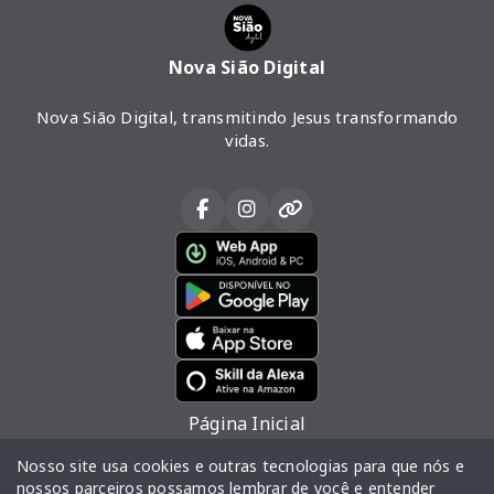
Nova Sião Digital
Nova Sião Digital, transmitindo Jesus transformando
vidas.
Página Inicial
Vídeos
Nosso site usa cookies e outras tecnologias para que nós e
nossos parceiros possamos lembrar de você e entender