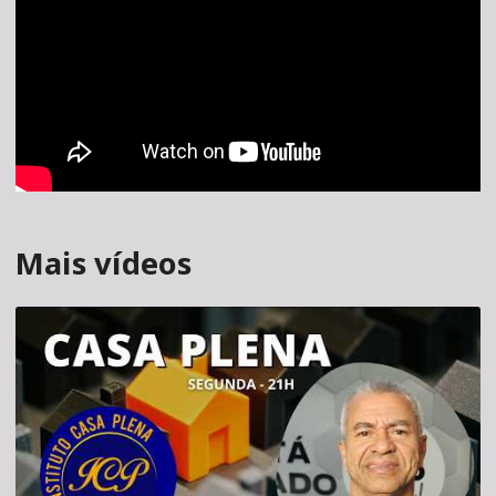
Mais vídeos