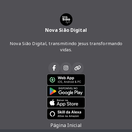
Nova Sião Digital
Nova Sião Digital, transmitindo Jesus transformando
vidas.
Página Inicial