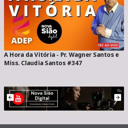
A Hora da Vitória - Pr. Wagner Santos e
Miss. Claudia Santos #347