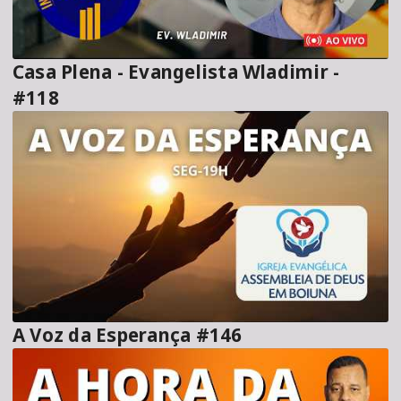
Casa Plena - Evangelista Wladimir -
#118
A Voz da Esperança #146