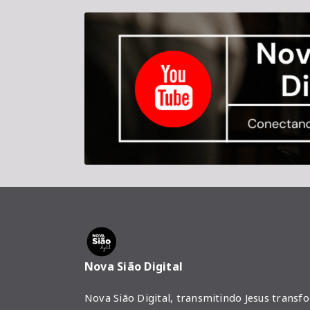
Nova Sião Digital
Nova Sião Digital, transmitindo Jesus transf