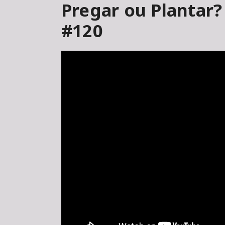
Pregar ou Plantar?
#120