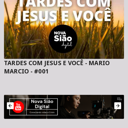
TARDES COM JESUS E VOCÊ - MARIO
MARCIO - #001