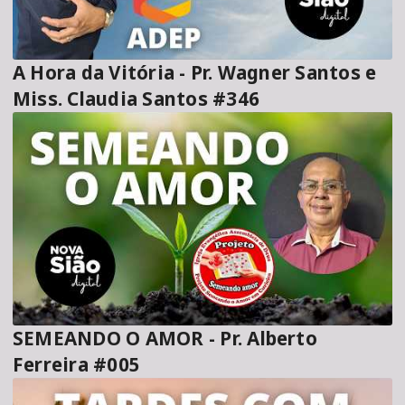
A Hora da Vitória - Pr. Wagner Santos e
Miss. Claudia Santos #346
SEMEANDO O AMOR - Pr. Alberto
Ferreira #005