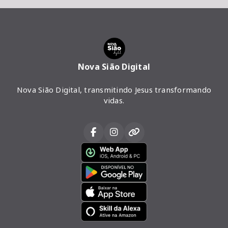
Nova Sião Digital
Nova Sião Digital, transmitindo Jesus transformando
vidas.