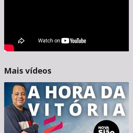
Mais vídeos