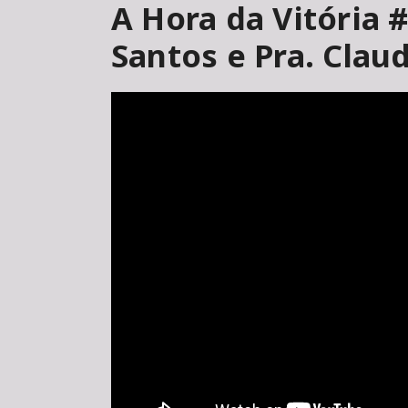
A Hora da Vitória 
Santos e Pra. Clau