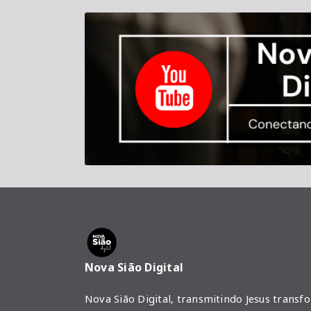
Nova Sião Digital
Nova Sião Digital, transmitindo Jesus transf