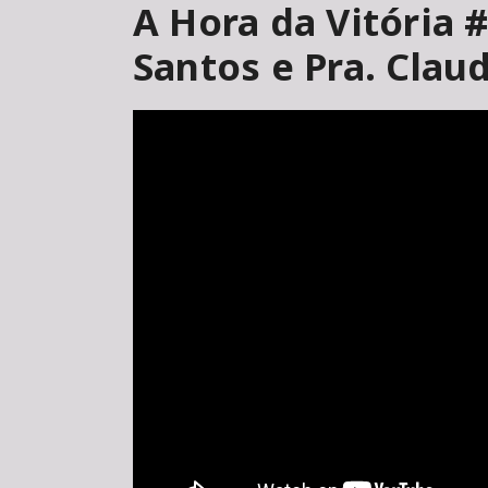
A Hora da Vitória 
Santos e Pra. Clau