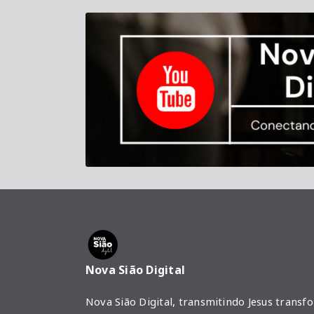
Nova Sião Digital
Nova Sião Digital, transmitindo Jesus transf