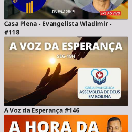
Casa Plena - Evangelista Wladimir -
#118
A Voz da Esperança #146