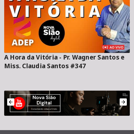
A Hora da Vitória - Pr. Wagner Santos e
Miss. Claudia Santos #347