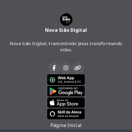
Nova Sião Digital
Nova Sião Digital, transmitindo Jesus transformando
vidas.
Página Inicial