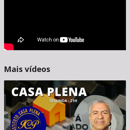
Mais vídeos