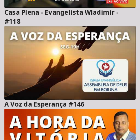
Casa Plena - Evangelista Wladimir -
#118
A Voz da Esperança #146