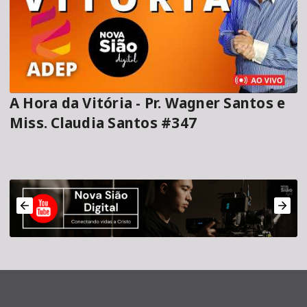
A Hora da Vitória - Pr. Wagner Santos e
Miss. Claudia Santos #347