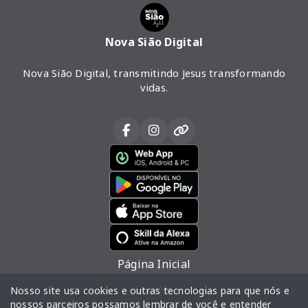
Nova Sião Digital
Nova Sião Digital, transmitindo Jesus transformando
vidas.
Página Inicial
Vídeos
Nosso site usa cookies e outras tecnologias para que nós e
nossos parceiros possamos lembrar de você e entender