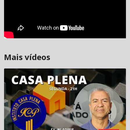
Mais vídeos