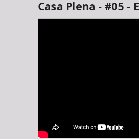
Casa Plena - #05 - 