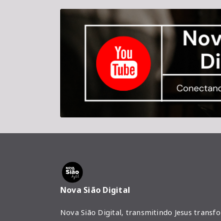
Nova Sião Digital
Nova Sião Digital, transmitindo Jesus transf