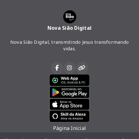
Nova Sião Digital
Nova Sião Digital, transmitindo Jesus transformando
vidas.
Página Inicial