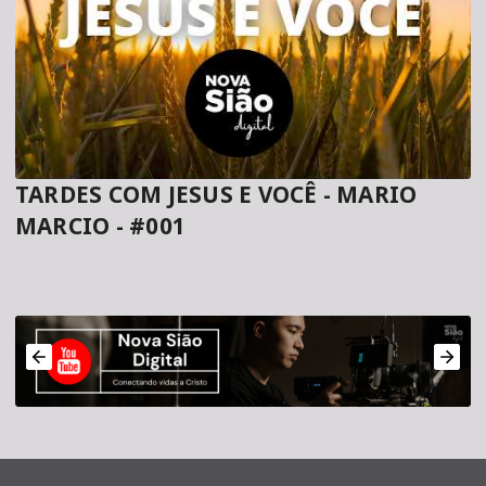
TARDES COM JESUS E VOCÊ - MARIO
MARCIO - #001