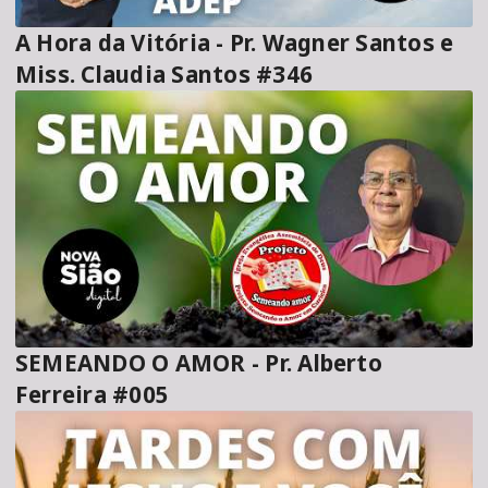
A Hora da Vitória - Pr. Wagner Santos e
Miss. Claudia Santos #346
SEMEANDO O AMOR - Pr. Alberto
Ferreira #005