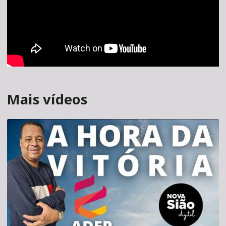
Mais vídeos