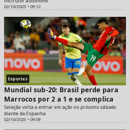
instrutor autônomo
02/10/2025 • 09:12
Esportes
Mundial sub-20: Brasil perde para
Marrocos por 2 a 1 e se complica
Seleção volta a entrar em ação no próximo sábado
diante da Espanha
02/10/2025 • 09:09