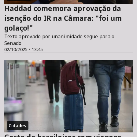
Haddad comemora aprovação da
isenção do IR na Câmara: "foi um
golaço!"
Texto aprovado por unanimidade segue para o
Senado
02/10/2025 • 13:45
Cidades