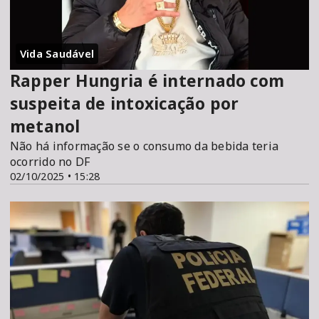
Vida Saudável
Rapper Hungria é internado com
suspeita de intoxicação por
metanol
Não há informação se o consumo da bebida teria
ocorrido no DF
02/10/2025 • 15:28