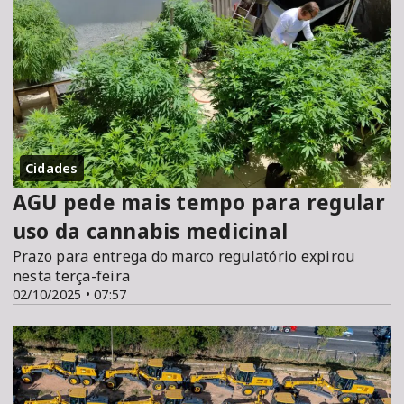
Cidades
AGU pede mais tempo para regular
uso da cannabis medicinal
Prazo para entrega do marco regulatório expirou
nesta terça-feira
02/10/2025 • 07:57