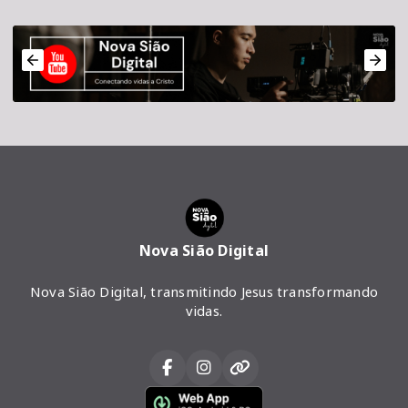
Nova Sião Digital
Nova Sião Digital, transmitindo Jesus transformando
vidas.