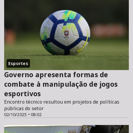
Esportes
Governo apresenta formas de
combate à manipulação de jogos
esportivos
Encontro técnico resultou em projetos de políticas
públicas do setor
02/10/2025 • 08:02