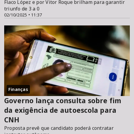
Flaco López e por Vitor Roque brilham para garantir
triunfo de 3 a 0
02/10/2025 • 11:37
Finanças
Governo lança consulta sobre fim
da exigência de autoescola para
CNH
Proposta prevê que candidato poderá contratar