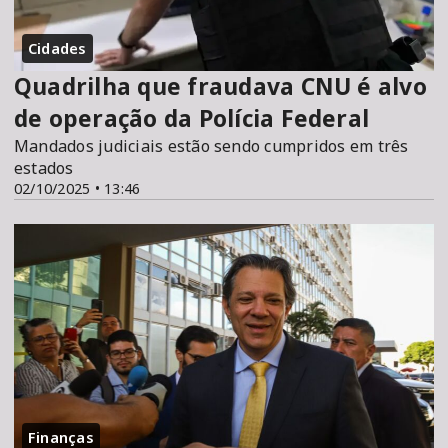
Cidades
Quadrilha que fraudava CNU é alvo
de operação da Polícia Federal
Mandados judiciais estão sendo cumpridos em três
estados
02/10/2025 • 13:46
Finanças