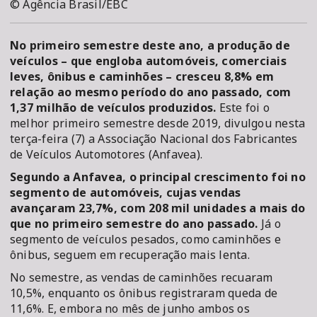
© Agência Brasil/EBC
No primeiro semestre deste ano, a produção de
veículos – que engloba automóveis, comerciais
leves, ônibus e caminhões – cresceu 8,8% em
relação ao mesmo período do ano passado, com
1,37 milhão de veículos produzidos.
Este foi o
melhor primeiro semestre desde 2019, divulgou nesta
terça-feira (7) a Associação Nacional dos Fabricantes
de Veículos Automotores (Anfavea).
Segundo a Anfavea, o principal crescimento foi no
segmento de automóveis, cujas vendas
avançaram 23,7%, com 208 mil unidades a mais do
que no primeiro semestre do ano passado.
Já o
segmento de veículos pesados, como caminhões e
ônibus, seguem em recuperação mais lenta.
No semestre, as vendas de caminhões recuaram
10,5%, enquanto os ônibus registraram queda de
11,6%. E, embora no mês de junho ambos os