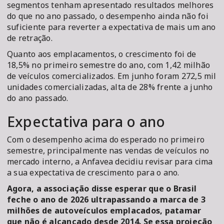
segmentos tenham apresentado resultados melhores
do que no ano passado, o desempenho ainda não foi
suficiente para reverter a expectativa de mais um ano
de retração.
Quanto aos emplacamentos, o crescimento foi de
18,5% no primeiro semestre do ano, com 1,42 milhão
de veículos comercializados. Em junho foram 272,5 mil
unidades comercializadas, alta de 28% frente a junho
do ano passado.
Expectativa para o ano
Com o desempenho acima do esperado no primeiro
semestre, principalmente nas vendas de veículos no
mercado interno, a Anfavea decidiu revisar para cima
a sua expectativa de crescimento para o ano.
Agora, a associação disse esperar que o Brasil
feche o ano de 2026 ultrapassando a marca de 3
milhões de autoveículos emplacados, patamar
que não é alcançado desde 2014. Se essa projeção