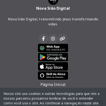
Nova Sião Digital
Nova Sião Digital, transmitindo Jesus transformando
vidas.
Página Inicial
Vídeos
Nosso site usa cookies e outras tecnologias para que nós e
nossos parceiros possamos lembrar de você e entender
Notícias
como você usa o site. Ao continuar a navegação neste site