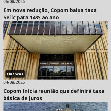
06/08/2026
Em nova redução, Copom baixa taxa
Selic para 14% ao ano
Finanças
04/08/2026
Copom inicia reunião que definirá taxa
básica de juros