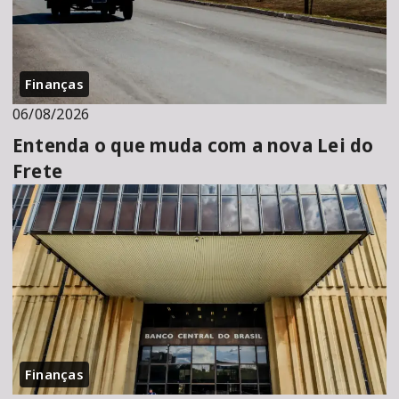
Finanças
06/08/2026
Entenda o que muda com a nova Lei do
Frete
Finanças