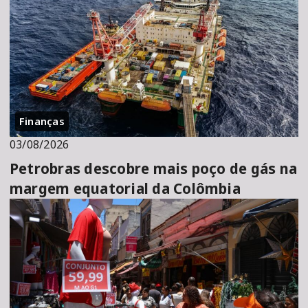
Finanças
03/08/2026
Petrobras descobre mais poço de gás na
margem equatorial da Colômbia