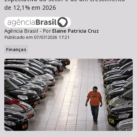
de 12,1% em 2026
Agência Brasil - Por
Elaine Patricia Cruz
Publicado em 07/07/2026 17:21
Finanças