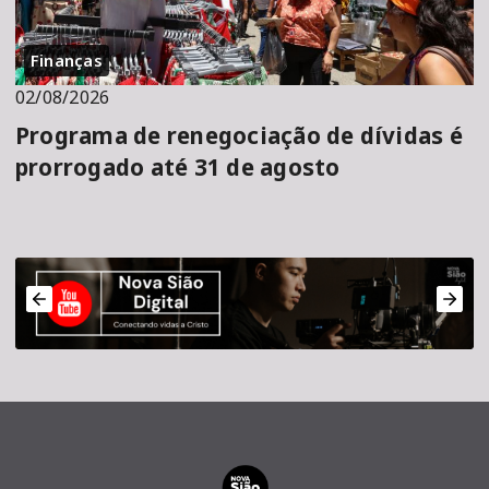
Finanças
02/08/2026
Programa de renegociação de dívidas é
prorrogado até 31 de agosto