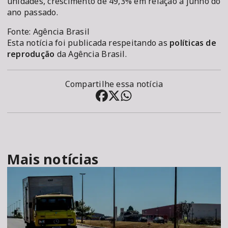
unidades, crescimento de 49,3% em relação a junho do
ano passado.
Fonte: Agência Brasil
Esta notícia foi publicada respeitando as
políticas de
reprodução
da Agência Brasil.
Compartilhe essa notícia
Mais notícias