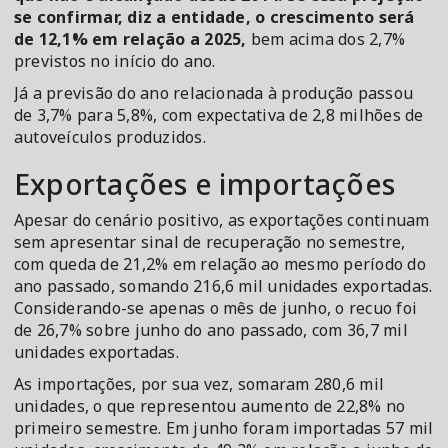
se confirmar, diz a entidade, o crescimento será
de 12,1% em relação a 2025,
bem acima dos 2,7%
previstos no início do ano.
Já a previsão do ano relacionada à produção passou
de 3,7% para 5,8%, com expectativa de 2,8 milhões de
autoveículos produzidos.
Exportações e importações
Apesar do cenário positivo, as exportações continuam
sem apresentar sinal de recuperação no semestre,
com queda de 21,2% em relação ao mesmo período do
ano passado, somando 216,6 mil unidades exportadas.
Considerando-se apenas o mês de junho, o recuo foi
de 26,7% sobre junho do ano passado, com 36,7 mil
unidades exportadas.
As importações, por sua vez, somaram 280,6 mil
unidades, o que representou aumento de 22,8% no
primeiro semestre. Em junho foram importadas 57 mil