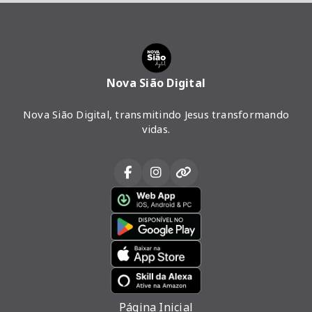
Nova Sião Digital
Nova Sião Digital, transmitindo Jesus transformando
vidas.
Página Inicial