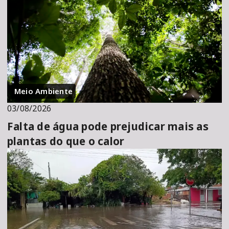
Meio Ambiente
03/08/2026
Falta de água pode prejudicar mais as
plantas do que o calor