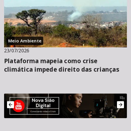
Meio Ambiente
23/07/2026
Plataforma mapeia como crise
climática impede direito das crianças