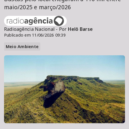
maio/2025 e março/2026
Radioagência Nacional - Por
Helô Barse
Publicado em 11/06/2026 09:39
Meio Ambiente