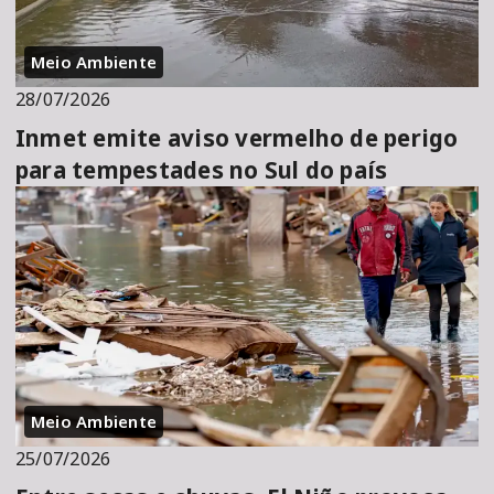
Meio Ambiente
28/07/2026
Inmet emite aviso vermelho de perigo
para tempestades no Sul do país
Meio Ambiente
25/07/2026