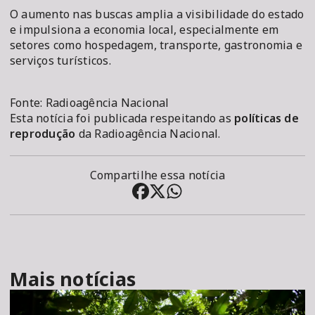
O aumento nas buscas amplia a visibilidade do estado
e impulsiona a economia local, especialmente em
setores como hospedagem, transporte, gastronomia e
serviços turísticos.
Fonte: Radioagência Nacional
Esta notícia foi publicada respeitando as
políticas de
reprodução
da Radioagência Nacional.
Compartilhe essa notícia
Mais notícias