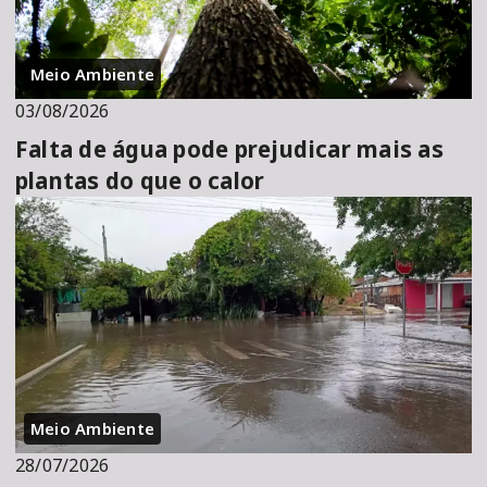
Meio Ambiente
03/08/2026
Falta de água pode prejudicar mais as
plantas do que o calor
Meio Ambiente
28/07/2026