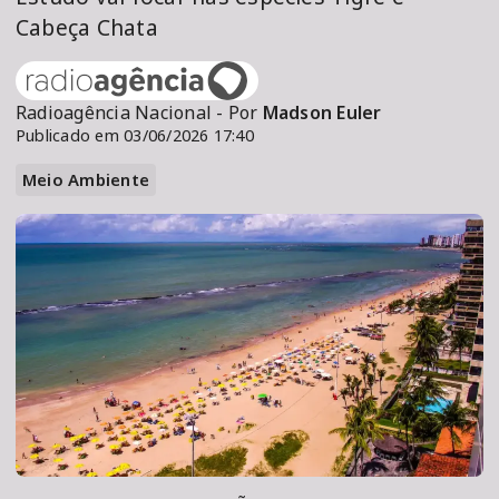
Cabeça Chata
Radioagência Nacional - Por
Madson Euler
Publicado em 03/06/2026 17:40
Meio Ambiente