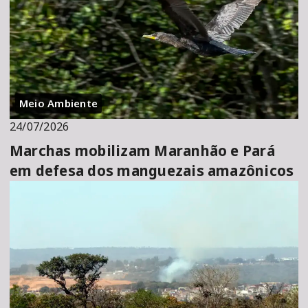
Meio Ambiente
24/07/2026
Marchas mobilizam Maranhão e Pará
em defesa dos manguezais amazônicos