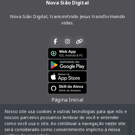
Nova Sião Digital
Nova Sião Digital, transmitindo Jesus transformando
vidas.
Página Inicial
Vídeos
Nosso site usa cookies e outras tecnologias para que nós e
nossos parceiros possamos lembrar de você e entender
Notícias
como você usa o site. Ao continuar a navegação neste site
será considerado como consentimento implícito à nossa
Contato