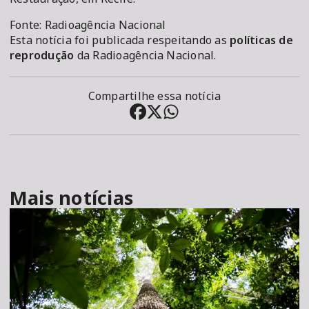
Fonte: Radioagência Nacional
Esta notícia foi publicada respeitando as
políticas de
reprodução
da Radioagência Nacional.
Compartilhe essa notícia
Mais notícias