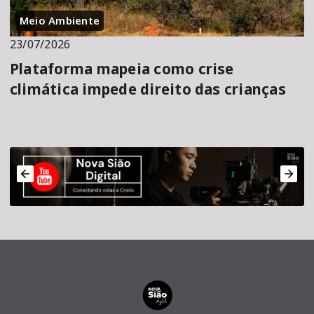
Meio Ambiente
23/07/2026
Plataforma mapeia como crise
climática impede direito das crianças