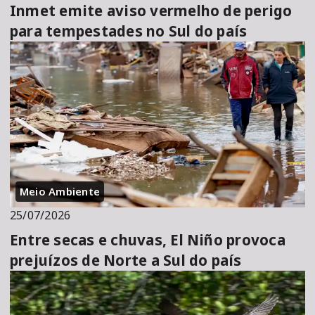
Inmet emite aviso vermelho de perigo
para tempestades no Sul do país
Meio Ambiente
25/07/2026
Entre secas e chuvas, El Niño provoca
prejuízos de Norte a Sul do país