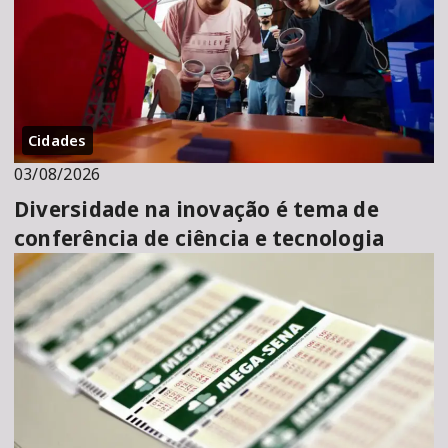
Cidades
03/08/2026
Diversidade na inovação é tema de
conferência de ciência e tecnologia