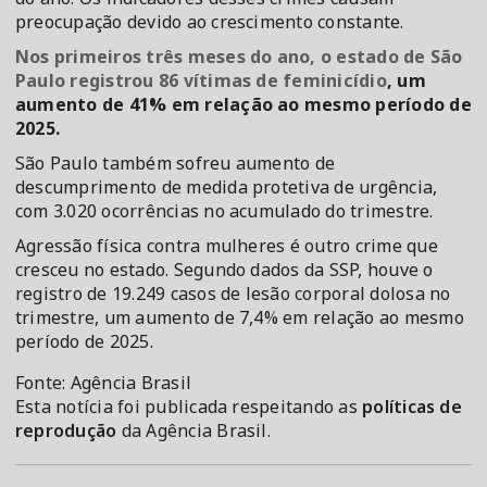
preocupação devido ao crescimento constante.
Nos primeiros três meses do ano, o estado de São
Paulo registrou 86 vítimas de feminicídio
, um
aumento de 41% em relação ao mesmo período de
2025.
São Paulo também sofreu aumento de
descumprimento de medida protetiva de urgência,
com 3.020 ocorrências no acumulado do trimestre.
Agressão física contra mulheres é outro crime que
cresceu no estado. Segundo dados da SSP, houve o
registro de 19.249 casos de lesão corporal dolosa no
trimestre, um aumento de 7,4% em relação ao mesmo
período de 2025.
Fonte: Agência Brasil
Esta notícia foi publicada respeitando as
políticas de
reprodução
da Agência Brasil.