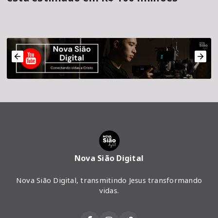
Nova Sião Digital
Nova Sião Digital, transmitindo Jesus transformando
vidas.