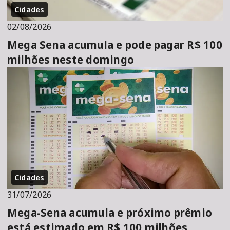
Cidades
02/08/2026
Mega Sena acumula e pode pagar R$ 100
milhões neste domingo
Cidades
31/07/2026
Mega-Sena acumula e próximo prêmio
está estimado em R$ 100 milhões