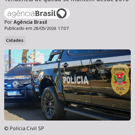
Por
Agência Brasil
Publicado em 28/05/2026 17:07
Cidades
© Polícia Civil SP