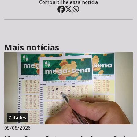
Compartilhe essa notícia
Mais notícias
Cidades
05/08/2026