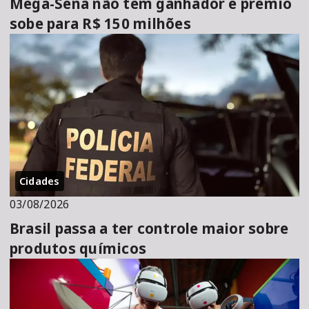
Mega-Sena não tem ganhador e prêmio
sobe para R$ 150 milhões
Cidades
03/08/2026
Brasil passa a ter controle maior sobre
produtos químicos