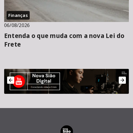
Finanças
06/08/2026
Entenda o que muda com a nova Lei do
Frete