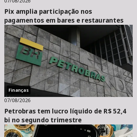
07/08/2026
Pix amplia participação nos
pagamentos em bares e restaurantes
Finanças
07/08/2026
Petrobras tem lucro líquido de R$ 52,4
bi no segundo trimestre