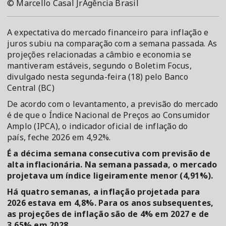
© Marcello Casal JrAgência Brasil
A expectativa do mercado financeiro para inflação e
juros subiu na comparação com a semana passada. As
projeções relacionadas a câmbio e economia se
mantiveram estáveis, segundo o Boletim Focus,
divulgado nesta segunda-feira (18) pelo Banco
Central (BC)
De acordo com o levantamento, a previsão do mercado
é de que o Índice Nacional de Preços ao Consumidor
Amplo (IPCA), o indicador oficial de inflação do
país, feche 2026 em 4,92%.
É a décima semana consecutiva com previsão de
alta inflacionária. Na semana passada, o mercado
projetava um índice ligeiramente menor (4,91%).
Há quatro semanas, a inflação projetada para
2026 estava em 4,8%. Para os anos subsequentes,
as projeções de inflação são de 4% em 2027 e de
3,65% em 2028.