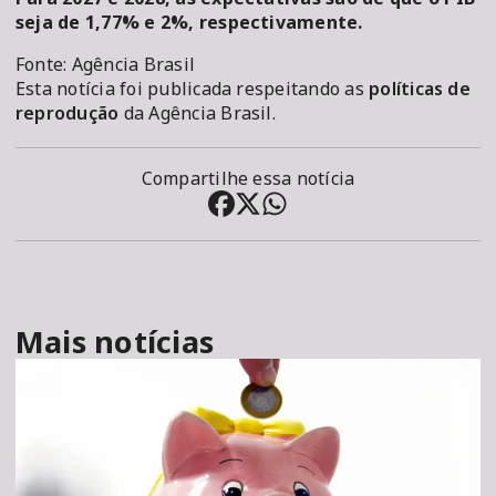
seja de 1,77% e 2%, respectivamente.
Fonte: Agência Brasil
Esta notícia foi publicada respeitando as
políticas de
reprodução
da Agência Brasil.
Compartilhe essa notícia
Mais notícias