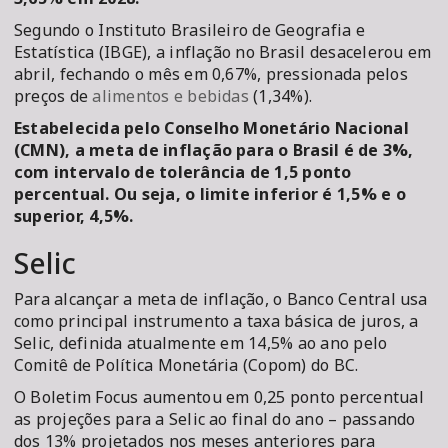
Segundo o Instituto Brasileiro de Geografia e
Estatística (IBGE), a inflação no Brasil desacelerou em
abril, fechando o mês em 0,67%, pressionada pelos
preços de
alimentos e bebidas
(1,34%).
Estabelecida pelo Conselho Monetário Nacional
(CMN), a meta de inflação para o Brasil é de 3%,
com intervalo de tolerância de 1,5 ponto
percentual. Ou seja, o limite inferior é 1,5% e o
superior, 4,5%.
Selic
Para alcançar a meta de inflação, o Banco Central usa
como principal instrumento a taxa básica de juros, a
Selic, definida atualmente em 14,5% ao ano pelo
Comitê de Política Monetária (Copom) do BC.
O Boletim Focus aumentou em 0,25 ponto percentual
as projeções para a Selic ao final do ano – passando
dos 13% projetados nos meses anteriores para