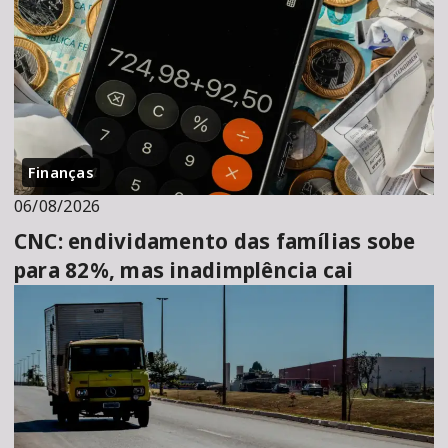
Finanças
06/08/2026
CNC: endividamento das famílias sobe
para 82%, mas inadimplência cai