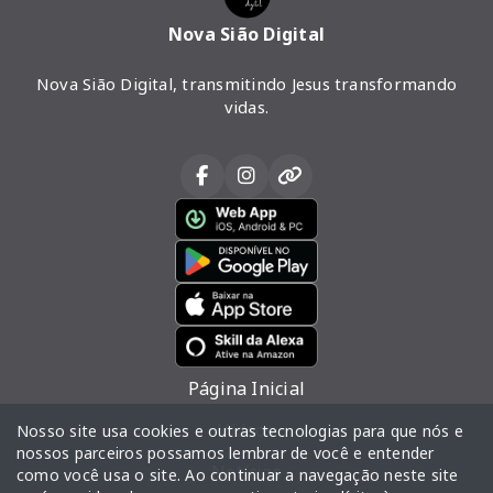
Nova Sião Digital
Nova Sião Digital, transmitindo Jesus transformando
vidas.
Página Inicial
Vídeos
Nosso site usa cookies e outras tecnologias para que nós e
nossos parceiros possamos lembrar de você e entender
Notícias
como você usa o site. Ao continuar a navegação neste site