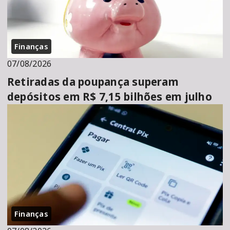
Finanças
07/08/2026
Retiradas da poupança superam
depósitos em R$ 7,15 bilhões em julho
Finanças