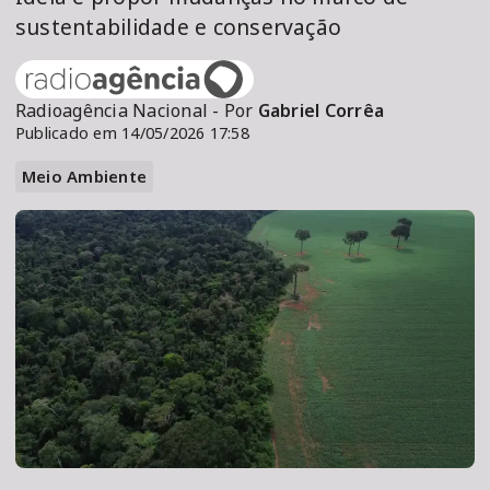
sustentabilidade e conservação
Radioagência Nacional - Por
Gabriel Corrêa
Publicado em 14/05/2026 17:58
Meio Ambiente