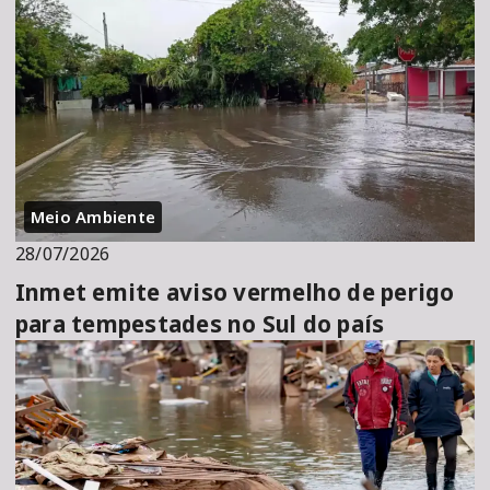
Meio Ambiente
28/07/2026
Inmet emite aviso vermelho de perigo
para tempestades no Sul do país