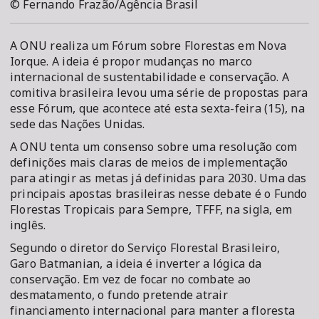
© Fernando Frazão/Agência Brasil
A ONU realiza um Fórum sobre Florestas em Nova
Iorque. A ideia é propor mudanças no marco
internacional de sustentabilidade e conservação. A
comitiva brasileira levou uma série de propostas para
esse Fórum, que acontece até esta sexta-feira (15), na
sede das Nações Unidas.
A ONU tenta um consenso sobre uma resolução com
definições mais claras de meios de implementação
para atingir as metas já definidas para 2030. Uma das
principais apostas brasileiras nesse debate é o Fundo
Florestas Tropicais para Sempre, TFFF, na sigla, em
inglês.
Segundo o diretor do Serviço Florestal Brasileiro,
Garo Batmanian, a ideia é inverter a lógica da
conservação. Em vez de focar no combate ao
desmatamento, o fundo pretende atrair
financiamento internacional para manter a floresta