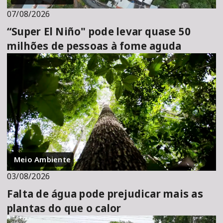
07/08/2026
“Super El Niño" pode levar quase 50
milhões de pessoas à fome aguda
Meio Ambiente
03/08/2026
Falta de água pode prejudicar mais as
plantas do que o calor