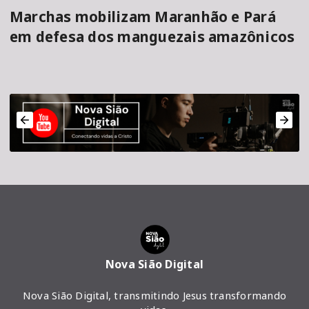
Marchas mobilizam Maranhão e Pará
em defesa dos manguezais amazônicos
Nova Sião Digital
Nova Sião Digital, transmitindo Jesus transformando