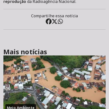
reprodução
da Radioagência Nacional.
Compartilhe essa notícia
Mais notícias
Meio Ambiente