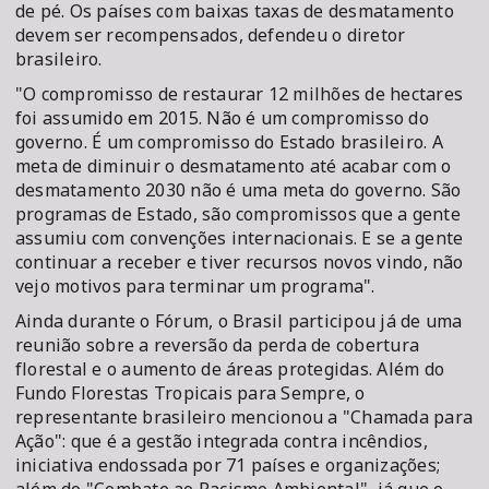
de pé. Os países com baixas taxas de desmatamento
devem ser recompensados, defendeu o diretor
brasileiro.
"O compromisso de restaurar 12 milhões de hectares
foi assumido em 2015. Não é um compromisso do
governo. É um compromisso do Estado brasileiro. A
meta de diminuir o desmatamento até acabar com o
desmatamento 2030 não é uma meta do governo. São
programas de Estado, são compromissos que a gente
assumiu com convenções internacionais. E se a gente
continuar a receber e tiver recursos novos vindo, não
vejo motivos para terminar um programa".
Ainda durante o Fórum, o Brasil participou já de uma
reunião sobre a reversão da perda de cobertura
florestal e o aumento de áreas protegidas. Além do
Fundo Florestas Tropicais para Sempre, o
representante brasileiro mencionou a "Chamada para
Ação": que é a gestão integrada contra incêndios,
iniciativa endossada por 71 países e organizações;