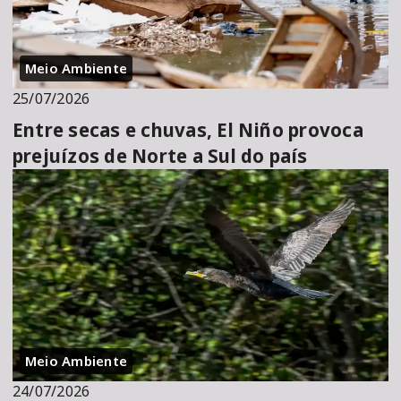
Meio Ambiente
25/07/2026
Entre secas e chuvas, El Niño provoca
prejuízos de Norte a Sul do país
Meio Ambiente
24/07/2026