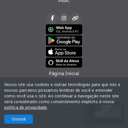
vidas.
Página Inicial
Vídeos
Nosso site usa cookies e outras tecnologias para que nós e
nossos parceiros possamos lembrar de você e entender
Notícias
como você usa o site. Ao continuar a navegação neste site
será considerado como consentimento implícito à nossa
Contato
política de privacidade
.
Todos os direitos reservados.
Com a tecnologia
Entendi