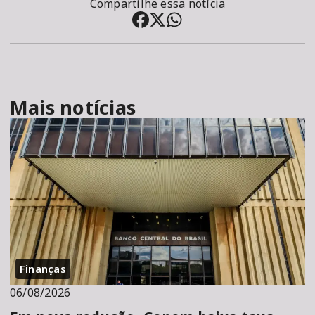
Compartilhe essa notícia
Mais notícias
Finanças
06/08/2026