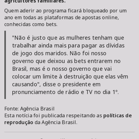
agricultores familiares.
Quem aderir ao programa ficará bloqueado por um
ano em todas as plataformas de apostas online,
conhecidas como bets.
"Não é justo que as mulheres tenham que
trabalhar ainda mais para pagar as dívidas
de jogo dos maridos. Não foi nosso
governo que deixou as bets entrarem no
Brasil, mas é o nosso governo que vai
colocar um limite à destruição que elas vêm
causando", disse o presidente em
pronunciamento de rádio e TV no dia 1º.
Fonte: Agência Brasil
Esta notícia foi publicada respeitando as
políticas de
reprodução
da Agência Brasil.