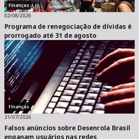
Finanças
02/08/2026
Programa de renegociação de dívidas é
prorrogado até 31 de agosto
Finanças
31/07/2026
Falsos anúncios sobre Desenrola Brasil
enganam usuários nas redes