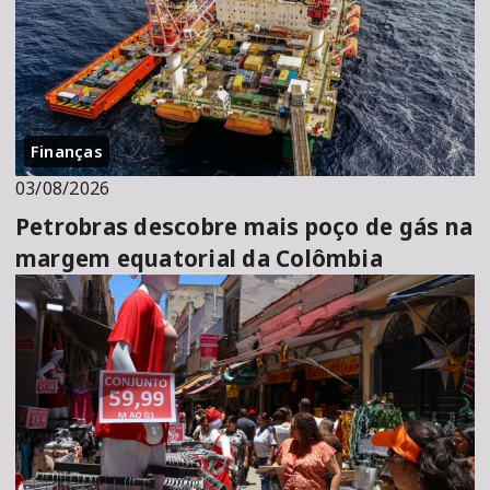
Finanças
03/08/2026
Petrobras descobre mais poço de gás na
margem equatorial da Colômbia