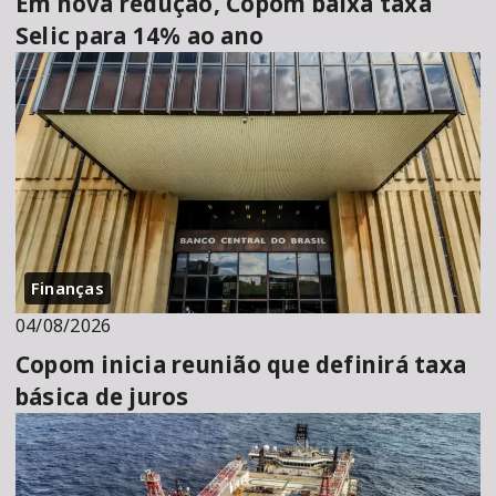
Em nova redução, Copom baixa taxa
Selic para 14% ao ano
Finanças
04/08/2026
Copom inicia reunião que definirá taxa
básica de juros