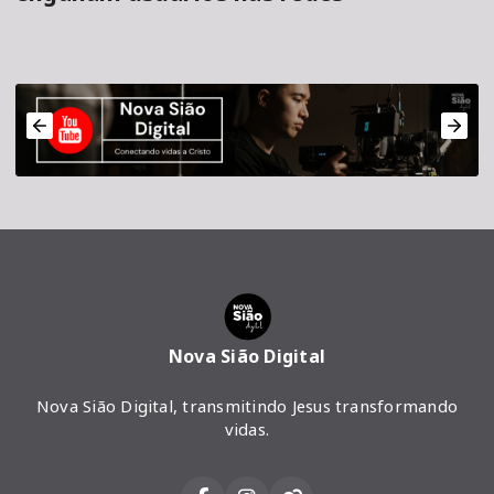
Nova Sião Digital
Nova Sião Digital, transmitindo Jesus transformando
vidas.