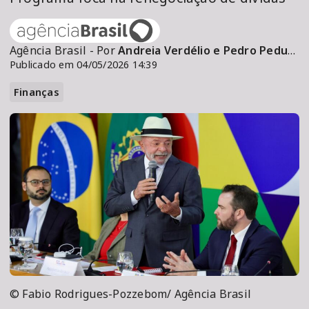
Agência Brasil - Por
Andreia Verdélio e Pedro Peduzzi
Publicado em 04/05/2026 14:39
Finanças
© Fabio Rodrigues-Pozzebom/ Agência Brasil