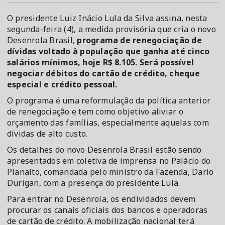
O presidente Luiz Inácio Lula da Silva assina, nesta
segunda-feira (4), a medida provisória que cria o novo
Desenrola Brasil,
programa de renegociação de
dívidas voltado à população que ganha até cinco
salários mínimos, hoje R$ 8.105. Será possível
negociar débitos do cartão de crédito, cheque
especial e crédito pessoal.
O programa é uma reformulação da política anterior
de renegociação e tem como objetivo aliviar o
orçamento das famílias, especialmente aquelas com
dívidas de alto custo.
Os detalhes do novo Desenrola Brasil estão sendo
apresentados em coletiva de imprensa no Palácio do
Planalto, comandada pelo ministro da Fazenda, Dario
Durigan, com a presença do presidente Lula.
Para entrar no Desenrola, os endividados devem
procurar os canais oficiais dos bancos e operadoras
de cartão de crédito. A mobilização nacional terá