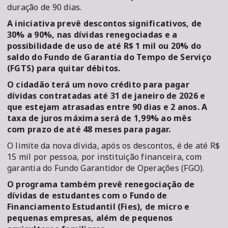
duração de 90 dias.
A iniciativa prevê descontos significativos, de
30% a 90%, nas dívidas renegociadas e a
possibilidade de uso de até R$ 1 mil ou 20% do
saldo do Fundo de Garantia do Tempo de Serviço
(FGTS) para quitar débitos.
O cidadão terá um novo crédito para pagar
dívidas contratadas até 31 de janeiro de 2026 e
que estejam atrasadas entre 90 dias e 2 anos. A
taxa de juros máxima será de 1,99% ao mês
com prazo de até 48 meses para pagar.
O limite da nova dívida, após os descontos, é de até R$
15 mil por pessoa, por instituição financeira, com
garantia do Fundo Garantidor de Operações (FGO).
O programa também prevê renegociação de
dívidas de estudantes com o Fundo de
Financiamento Estudantil (Fies), de micro e
pequenas empresas, além de pequenos