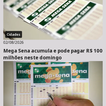
Cidades
02/08/2026
Mega Sena acumula e pode pagar R$ 100
milhões neste domingo