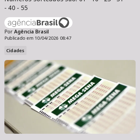
- 40 - 55
Por
Agência Brasil
Publicado em 10/04/2026 08:47
Cidades