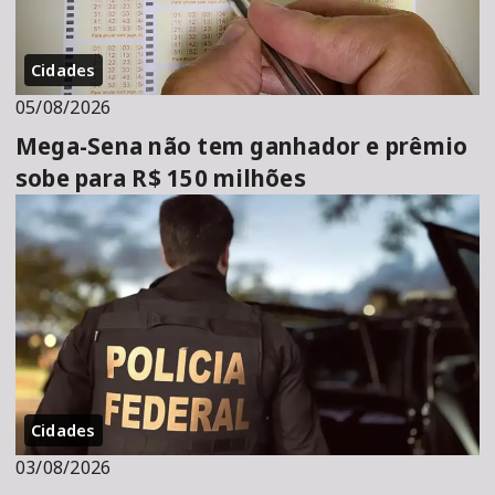
Cidades
05/08/2026
Mega-Sena não tem ganhador e prêmio
sobe para R$ 150 milhões
Cidades
03/08/2026