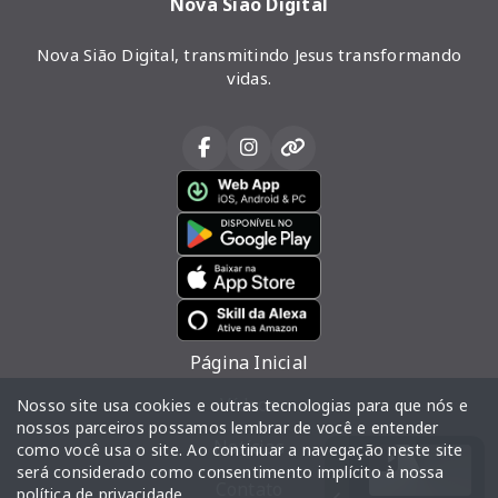
Nova Sião Digital
Nova Sião Digital, transmitindo Jesus transformando
vidas.
Página Inicial
Vídeos
Nosso site usa cookies e outras tecnologias para que nós e
nossos parceiros possamos lembrar de você e entender
Notícias
como você usa o site. Ao continuar a navegação neste site
será considerado como consentimento implícito à nossa
Contato
política de privacidade
.