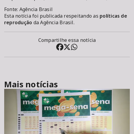
Fonte: Agência Brasil
Esta notícia foi publicada respeitando as
políticas de
reprodução
da Agência Brasil.
Compartilhe essa notícia
Mais notícias