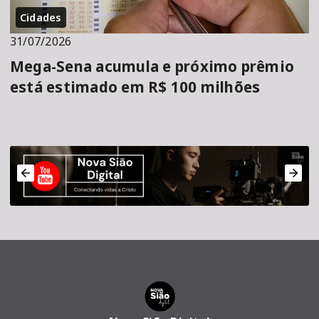
Cidades
31/07/2026
Mega-Sena acumula e próximo prêmio
está estimado em R$ 100 milhões