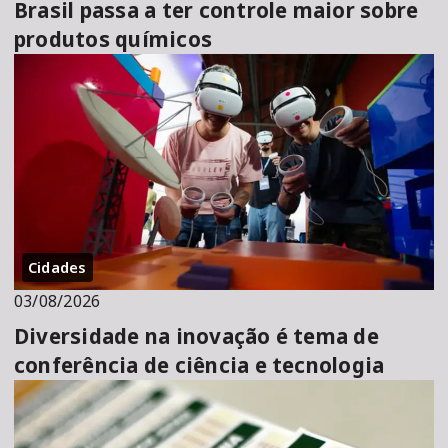
Brasil passa a ter controle maior sobre
produtos químicos
Cidades
03/08/2026
Diversidade na inovação é tema de
conferência de ciência e tecnologia