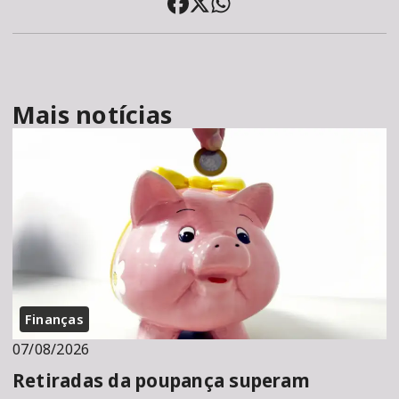
Mais notícias
Finanças
07/08/2026
Retiradas da poupança superam