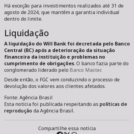
Há exceção para investimentos realizados até 31 de
agosto de 2024, que mantêm a garantia individual
dentro do limite.
Liquidação
A liquidação do Will Bank foi decretada pelo Banco
Central (BC) após a deterioração da situação
financeira da instituição e problemas no
cumprimento de obrigações
. O banco fazia parte do
conglomerado liderado pelo
Banco Master
.
Desde então, o FGC vem conduzindo o processo de
devolução dos valores aos clientes afetados.
Fonte: Agência Brasil
Esta notícia foi publicada respeitando as
políticas de
reprodução
da Agência Brasil.
Compartilhe essa notícia