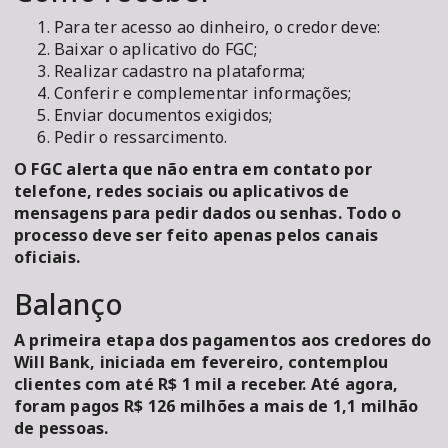
Para ter acesso ao dinheiro, o credor deve:
Baixar o aplicativo do FGC;
Realizar cadastro na plataforma;
Conferir e complementar informações;
Enviar documentos exigidos;
Pedir o ressarcimento.
O FGC alerta que não entra em contato por
telefone, redes sociais ou aplicativos de
mensagens para pedir dados ou senhas. Todo o
processo deve ser feito apenas pelos canais
oficiais.
Balanço
A primeira etapa dos pagamentos aos credores do
Will Bank, iniciada em fevereiro, contemplou
clientes com até R$ 1 mil a receber. Até agora,
foram pagos R$ 126 milhões a mais de 1,1 milhão
de pessoas.