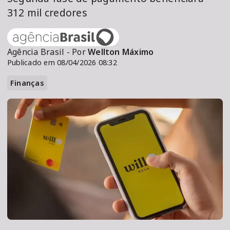
312 mil credores
Agência Brasil - Por
Wellton Máximo
Publicado em 08/04/2026 08:32
Finanças