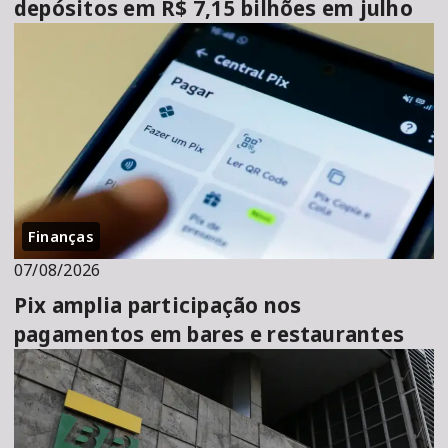
depósitos em R$ 7,15 bilhões em julho
Finanças
07/08/2026
Pix amplia participação nos
pagamentos em bares e restaurantes