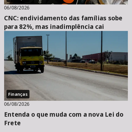
06/08/2026
CNC: endividamento das famílias sobe
para 82%, mas inadimplência cai
Finanças
06/08/2026
Entenda o que muda com a nova Lei do
Frete