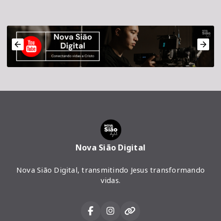
Nova Sião Digital
Nova Sião Digital, transmitindo Jesus transformando
vidas.