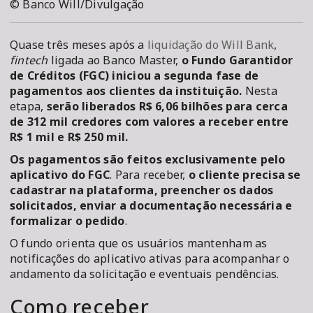
© Banco Will/Divulgação
Quase três meses após a
liquidação do Will Bank
,
fintech
ligada ao Banco Master,
o Fundo Garantidor
de Créditos (FGC) iniciou a segunda fase de
pagamentos aos clientes da instituição.
Nesta
etapa,
serão liberados R$ 6,06 bilhões para cerca
de 312 mil credores com valores a receber entre
R$ 1 mil e R$ 250 mil.
Os pagamentos são feitos exclusivamente pelo
aplicativo do FGC
. Para receber,
o cliente precisa se
cadastrar na plataforma, preencher os dados
solicitados, enviar a documentação necessária e
formalizar o pedido
.
O fundo orienta que os usuários mantenham as
notificações do aplicativo ativas para acompanhar o
andamento da solicitação e eventuais pendências.
Como receber