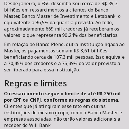
Desde janeiro, o FGC desembolsou cerca de R$ 39,3
bilhões em ressarcimentos a clientes do Banco
Master, Banco Master de Investimento e Letsbank, o
equivalente a 96,9% da quantia prevista. Ao todo,
aproximadamente 669 mil credores já receberam os
valores, o que representa 90,24% dos beneficiários.
Em relação ao Banco Pleno, outra instituição ligada ao
Master, os pagamentos somam R$ 3,61 bilhões,
beneficiando cerca de 107,3 mil pessoas. Isso equivale
a 70,45% dos credores e a 75,39% do valor previsto a
ser liberado para essa instituição.
Regras e limites
O ressarcimento segue o limite de até R$ 250 mil
por CPF ou CNPJ, conforme as regras do sistema.
Clientes que já atingiram esse teto em outras
instituições do mesmo grupo, como o Banco Master e
empresas associadas, não terão valores adicionais a
receber do Will Bank.