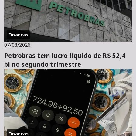
Finanças
07/08/2026
Petrobras tem lucro líquido de R$ 52,4
bi no segundo trimestre
Finanças