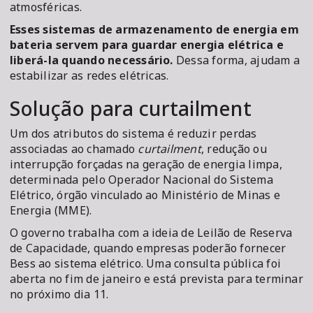
atmosféricas.
Esses sistemas de armazenamento de energia em
bateria servem para guardar energia elétrica e
liberá-la quando necessário.
Dessa forma, ajudam a
estabilizar as redes elétricas.
Solução para curtailment
Um dos atributos do sistema é reduzir perdas
associadas ao chamado
curtailment
, redução ou
interrupção forçadas na geração de energia limpa,
determinada pelo Operador Nacional do Sistema
Elétrico, órgão vinculado ao Ministério de Minas e
Energia (MME).
O governo trabalha com a ideia de Leilão de Reserva
de Capacidade, quando empresas poderão fornecer
Bess ao sistema elétrico. Uma consulta pública foi
aberta no fim de janeiro e está prevista para terminar
no próximo dia 11.