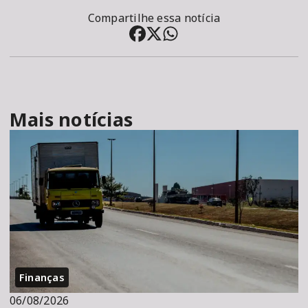
Compartilhe essa notícia
Mais notícias
Finanças
06/08/2026