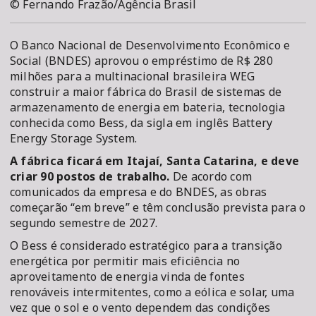
© Fernando Frazão/Agência Brasil
O Banco Nacional de Desenvolvimento Econômico e
Social (BNDES) aprovou o empréstimo de R$ 280
milhões para a multinacional brasileira WEG
construir a maior fábrica do Brasil de sistemas de
armazenamento de energia em bateria, tecnologia
conhecida como Bess, da sigla em inglês Battery
Energy Storage System.
A fábrica ficará em Itajaí, Santa Catarina, e deve
criar 90 postos de trabalho.
De acordo com
comunicados da empresa e do BNDES, as obras
começarão “em breve” e têm conclusão prevista para o
segundo semestre de 2027.
O Bess é considerado estratégico para a transição
energética por permitir mais eficiência no
aproveitamento de energia vinda de fontes
renováveis intermitentes, como a eólica e solar, uma
vez que o sol e o vento dependem das condições