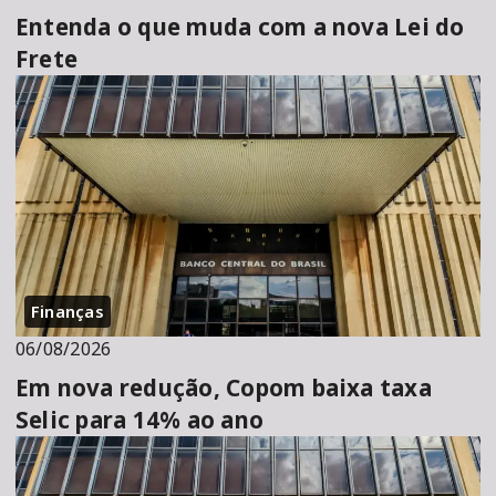
Entenda o que muda com a nova Lei do
Frete
Finanças
06/08/2026
Em nova redução, Copom baixa taxa
Selic para 14% ao ano