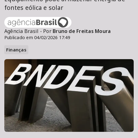
fontes eólica e solar
Agência Brasil - Por
Bruno de Freitas Moura
Publicado em 04/02/2026 17:49
Finanças