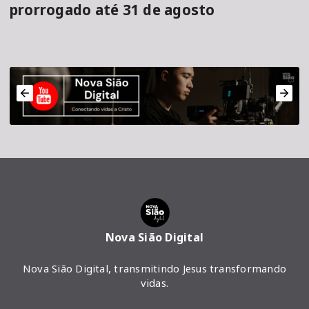
prorrogado até 31 de agosto
Nova Sião Digital
Nova Sião Digital, transmitindo Jesus transformando
vidas.