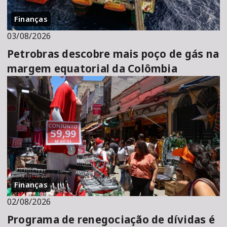
Finanças
03/08/2026
Petrobras descobre mais poço de gás na
margem equatorial da Colômbia
Finanças
02/08/2026
Programa de renegociação de dívidas é