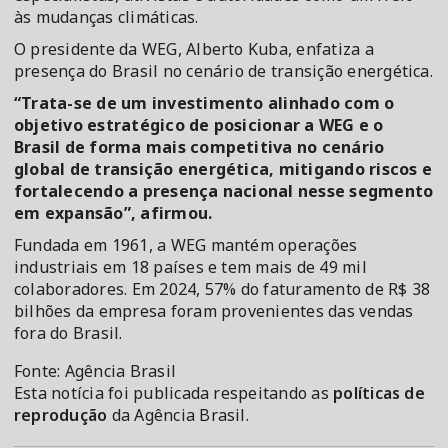
às mudanças climáticas.
O presidente da WEG, Alberto Kuba, enfatiza a
presença do Brasil no cenário de transição energética.
“Trata-se de um investimento alinhado com o
objetivo estratégico de posicionar a WEG e o
Brasil de forma mais competitiva no cenário
global de transição energética, mitigando riscos e
fortalecendo a presença nacional nesse segmento
em expansão”, afirmou.
Fundada em 1961, a WEG mantém operações
industriais em 18 países e tem mais de 49 mil
colaboradores. Em 2024, 57% do faturamento de R$ 38
bilhões da empresa foram provenientes das vendas
fora do Brasil.
Fonte: Agência Brasil
Esta notícia foi publicada respeitando as
políticas de
reprodução
da Agência Brasil.