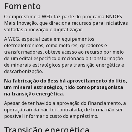
Fomento
O empréstimo à WEG faz parte do programa BNDES
Mais Inovação, que direciona recursos para iniciativas
voltadas à inovação e digitalização.
A WEG, especializada em equipamentos
eletroeletrônicos, como motores, geradores e
transformadores, obteve acesso ao recurso por meio
de um edital específico direcionado à transformação
de minerais estratégicos para transição energética e
descarbonização.
Na fabricação do Bess há aproveitamento do lítio,
um mineral estratégico, tido como protagonista
na transição energética.
Apesar de ter havido a aprovação do financiamento, a
operação ainda não foi contratada, de forma não ser
possível informar o custo do empréstimo.
Transição energética