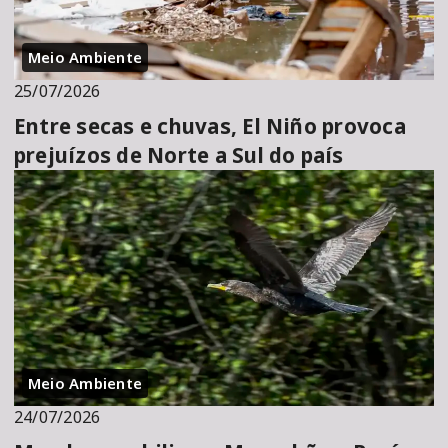
Meio Ambiente
25/07/2026
Entre secas e chuvas, El Niño provoca
prejuízos de Norte a Sul do país
Meio Ambiente
24/07/2026