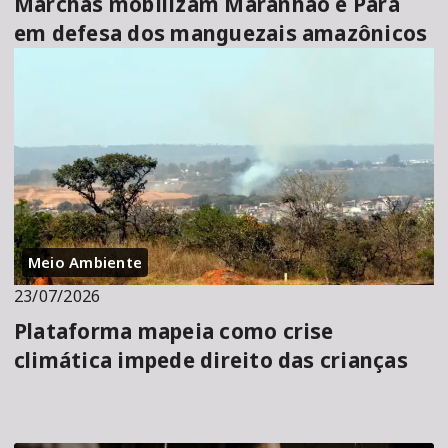
Marchas mobilizam Maranhão e Pará
em defesa dos manguezais amazônicos
Meio Ambiente
23/07/2026
Plataforma mapeia como crise
climática impede direito das crianças