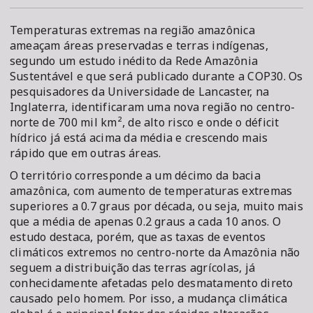
Temperaturas extremas na região amazônica
ameaçam áreas preservadas e terras indígenas,
segundo um estudo inédito da Rede Amazônia
Sustentável e que será publicado durante a COP30. Os
pesquisadores da Universidade de Lancaster, na
Inglaterra, identificaram uma nova região no centro-
norte de 700 mil km², de alto risco e onde o déficit
hídrico já está acima da média e crescendo mais
rápido que em outras áreas.
O território corresponde a um décimo da bacia
amazônica, com aumento de temperaturas extremas
superiores a 0.7 graus por década, ou seja, muito mais
que a média de apenas 0.2 graus a cada 10 anos. O
estudo destaca, porém, que as taxas de eventos
climáticos extremos no centro-norte da Amazônia não
seguem a distribuição das terras agrícolas, já
conhecidamente afetadas pelo desmatamento direto
causado pelo homem. Por isso, a mudança climática