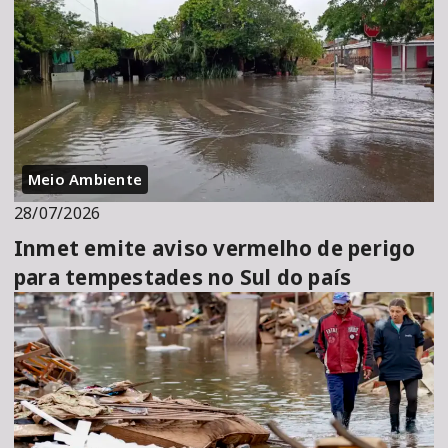
Meio Ambiente
28/07/2026
Inmet emite aviso vermelho de perigo
para tempestades no Sul do país