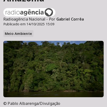
Radioagência Nacional - Por
Gabriel Corrêa
Publicado em 14/10/2025 15:09
Meio Ambiente
© Pablo Albarenga/Divulgação