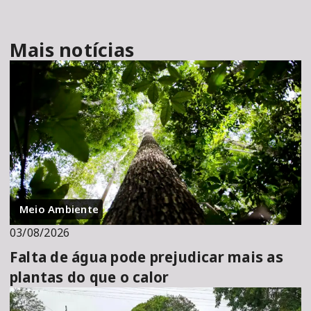
Mais notícias
Meio Ambiente
03/08/2026
Falta de água pode prejudicar mais as
plantas do que o calor