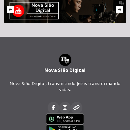
Nova Sião Digital
Nova Sião Digital, transmitindo Jesus transformando
vidas.