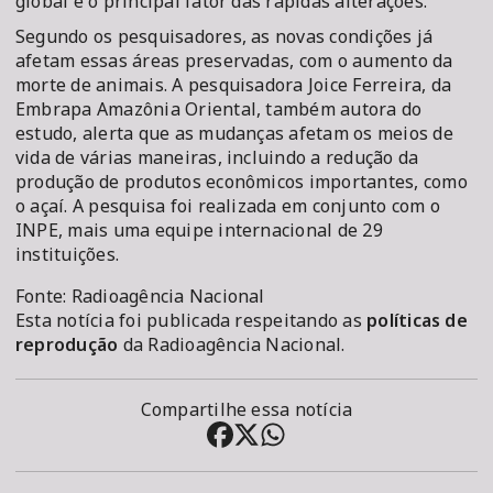
global é o principal fator das rápidas alterações.
Segundo os pesquisadores, as novas condições já
afetam essas áreas preservadas, com o aumento da
morte de animais. A pesquisadora Joice Ferreira, da
Embrapa Amazônia Oriental, também autora do
estudo, alerta que as mudanças afetam os meios de
vida de várias maneiras, incluindo a redução da
produção de produtos econômicos importantes, como
o açaí. A pesquisa foi realizada em conjunto com o
INPE, mais uma equipe internacional de 29
instituições.
Fonte: Radioagência Nacional
Esta notícia foi publicada respeitando as
políticas de
reprodução
da Radioagência Nacional.
Compartilhe essa notícia