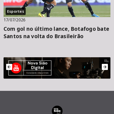
Esportes
17/07/2026
Com gol no último lance, Botafogo bate
Santos na volta do Brasileirão