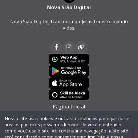
Nova Sião Digital
Nova Sião Digital, transmitindo Jesus transformando
vidas.
Página Inicial
Vídeos
Nosso site usa cookies e outras tecnologias para que nós e
nossos parceiros possamos lembrar de você e entender
Notícias
como você usa o site. Ao continuar a navegação neste site
será considerado como consentimento implícito à nossa