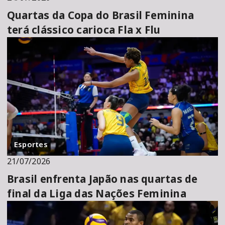
Quartas da Copa do Brasil Feminina
terá clássico carioca Fla x Flu
Esportes
21/07/2026
Brasil enfrenta Japão nas quartas de
final da Liga das Nações Feminina