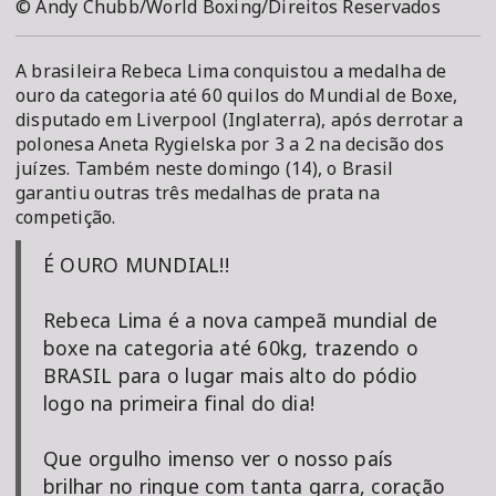
© Andy Chubb/World Boxing/Direitos Reservados
A brasileira Rebeca Lima conquistou a medalha de
ouro da categoria até 60 quilos do Mundial de Boxe,
disputado em Liverpool (Inglaterra), após derrotar a
polonesa Aneta Rygielska por 3 a 2 na decisão dos
juízes. Também neste domingo (14), o Brasil
garantiu outras três medalhas de prata na
competição.
É OURO MUNDIAL!!
Rebeca Lima é a nova campeã mundial de
boxe na categoria até 60kg, trazendo o
BRASIL para o lugar mais alto do pódio
logo na primeira final do dia!
Que orgulho imenso ver o nosso país
brilhar no ringue com tanta garra, coração