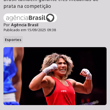
prata na competição
Por
Agência Brasil
Publicado em 15/09/2025 09:38
Esportes