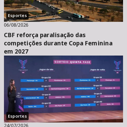
Esportes
06/08/2026
CBF reforça paralisação das
competições durante Copa Feminina
em 2027
Esportes
24/07/2026