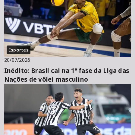
Esportes
20/07/2026
Inédito: Brasil cai na 1ª fase da Liga das
Nações de vôlei masculino