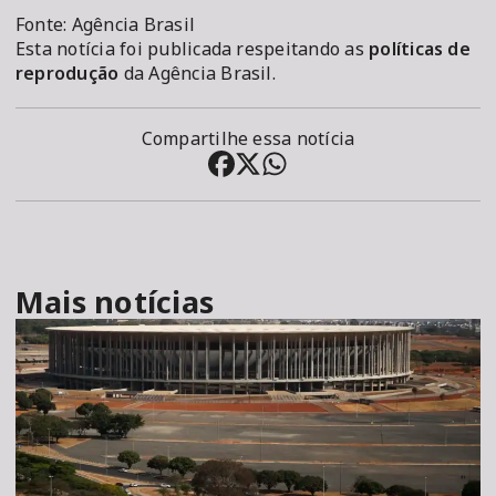
Fonte: Agência Brasil
Esta notícia foi publicada respeitando as
políticas de
reprodução
da Agência Brasil.
Compartilhe essa notícia
Mais notícias