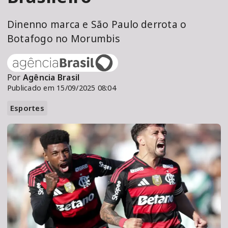
Dinenno marca e São Paulo derrota o
Botafogo no Morumbis
Por
Agência Brasil
Publicado em 15/09/2025 08:04
Esportes