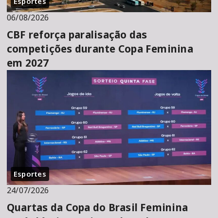
Esportes
06/08/2026
CBF reforça paralisação das
competições durante Copa Feminina
em 2027
Esportes
24/07/2026
Quartas da Copa do Brasil Feminina