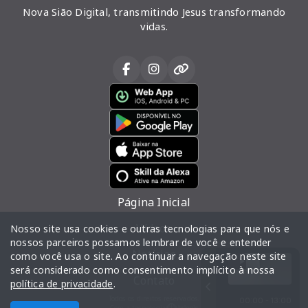
Nova Sião Digital, transmitindo Jesus transformando
vidas.
Página Inicial
Vídeos
Nosso site usa cookies e outras tecnologias para que nós e
nossos parceiros possamos lembrar de você e entender
Notícias
como você usa o site. Ao continuar a navegação neste site
será considerado como consentimento implícito à nossa
Contato
política de privacidade
.
Todos os direitos reservados.
00:00 - 13:00