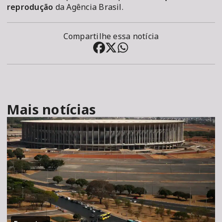
reprodução
da Agência Brasil.
Compartilhe essa notícia
Mais notícias