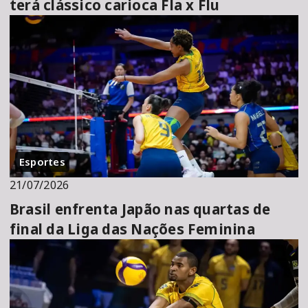
terá clássico carioca Fla x Flu
Esportes
21/07/2026
Brasil enfrenta Japão nas quartas de
final da Liga das Nações Feminina