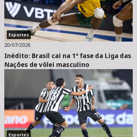
Esportes
20/07/2026
Inédito: Brasil cai na 1ª fase da Liga das
Nações de vôlei masculino
Esportes