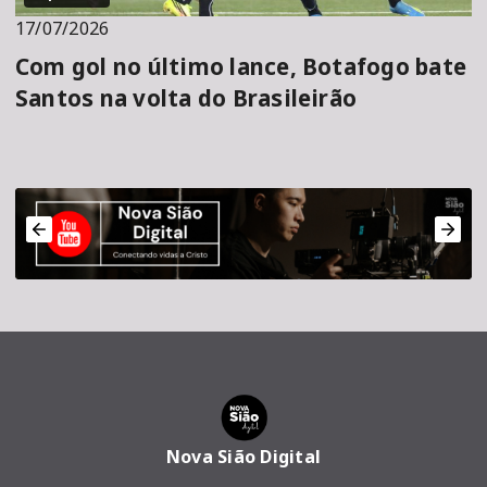
17/07/2026
Com gol no último lance, Botafogo bate
Santos na volta do Brasileirão
Nova Sião Digital